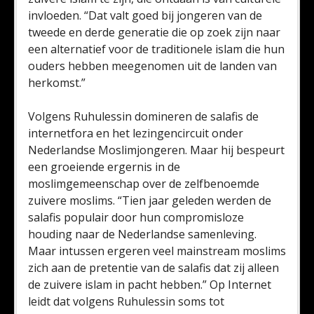
invloeden. “Dat valt goed bij jongeren van de
tweede en derde generatie die op zoek zijn naar
een alternatief voor de traditionele islam die hun
ouders hebben meegenomen uit de landen van
herkomst.”
Volgens Ruhulessin domineren de salafis de
internetfora en het lezingencircuit onder
Nederlandse Moslimjongeren. Maar hij bespeurt
een groeiende ergernis in de
moslimgemeenschap over de zelfbenoemde
zuivere moslims. “Tien jaar geleden werden de
salafis populair door hun compromisloze
houding naar de Nederlandse samenleving.
Maar intussen ergeren veel mainstream moslims
zich aan de pretentie van de salafis dat zij alleen
de zuivere islam in pacht hebben.” Op Internet
leidt dat volgens Ruhulessin soms tot