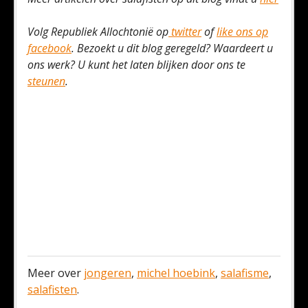
Volg Republiek Allochtonië op
twitter
of
like ons op
facebook
. Bezoekt u dit blog geregeld? Waardeert u
ons werk? U kunt het laten blijken door ons te
steunen
.
Meer over
jongeren
,
michel hoebink
,
salafisme
,
salafisten
.