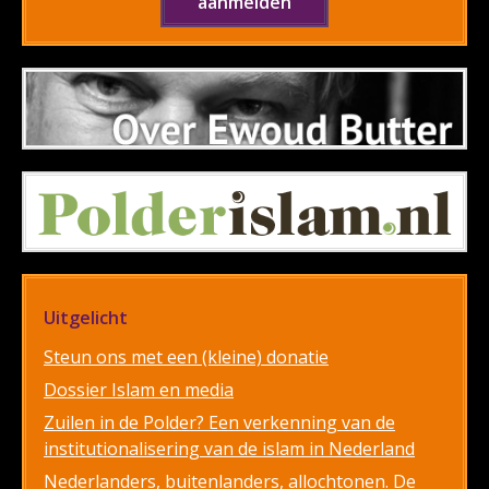
Uitgelicht
Steun ons met een (kleine) donatie
Dossier Islam en media
Zuilen in de Polder? Een verkenning van de
institutionalisering van de islam in Nederland
Nederlanders, buitenlanders, allochtonen. De