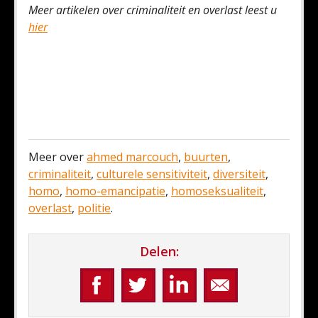
Meer artikelen over criminaliteit en overlast leest u
hier
Meer over
ahmed marcouch
,
buurten
,
criminaliteit
,
culturele sensitiviteit
,
diversiteit
,
homo
,
homo-emancipatie
,
homoseksualiteit
,
overlast
,
politie
.
Delen: