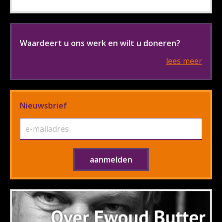
Waardeert u ons werk en wilt u doneren?
lees meer
Nieuwsbrief