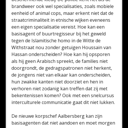
brandweer ook wel specialisaties, zoals mobiele
eenheid of animal cops, maar erkent niet dat de
straatcriminaliteit in etnische wijken eveneens
een eigen specialisatie vereist. Hoe kan een
basisagent of buurtregisseur bij het geweld
tegen de Islamitische homo in de Witte de
Withstraat nou zonder getuigen Houssain van
Hassan onderscheiden? Hoe kan hij opsporen
als hij geen Arabisch spreekt, de families niet
doorgrondt, de gedragspatronen niet herkent,
de jongens niet van elkaar kan onderscheiden,
hun zwakke kanten niet doorziet en hen in
verhoren niet zodanig kan treffen dat zij met
bekentenissen komen? Ook met een snelcursus
interculturele communicatie gaat dit niet lukken.
De nieuwe korpschef Aalbersberg kan zijn
basisagenten dat niet aandoen en moet morgen