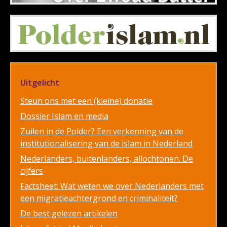
Uitgelicht
Steun ons met een (kleine) donatie
Dossier Islam en media
Zuilen in de Polder? Een verkenning van de
institutionalisering van de islam in Nederland
Nederlanders, buitenlanders, allochtonen. De
cijfers
Factsheet: Wat weten we over Nederlanders met
een migratieachtergrond en criminaliteit?
De best gelezen artikelen