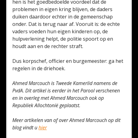
hen is het goedbedoelde voordeel dat de
problemen in eigen kring blijven, de daders
duiken daardoor echter in de gemeenschap
onder. Dat is terug naar af. Vooruit is: de echte
vaders voeden hun eigen kinderen op, de
hulpverlening helpt, de politie spoort op en
houdt aan en de rechter straft.
Dus korpschef, officier en burgemeester: ga het
regelen in de driehoek.
Ahmed Marcouch is Tweede Kamerlid namens de
PvdA. Dit artikel is eerder in het Parool verschenen
en in overleg met Ahmed Marcouch ook op
Republiek Allochtonië geplaatst.
Meer artikelen van of over Ahmed Marcouch op dit
blog vindt u
hier