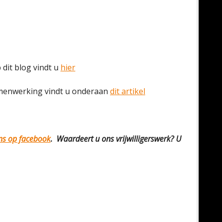
dit blog vindt u
hier
samenwerking vindt u onderaan
dit artikel
ons op facebook
. Waardeert u ons vrijwilligerswerk? U