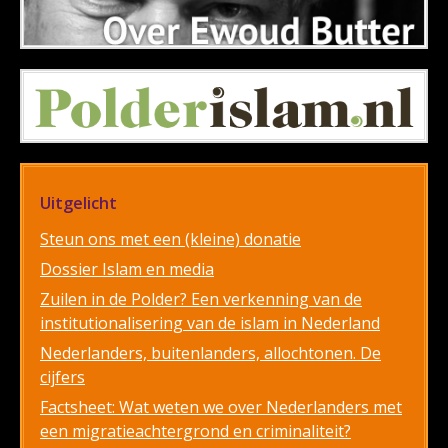
Uitgelicht
Steun ons met een (kleine) donatie
Dossier Islam en media
Zuilen in de Polder? Een verkenning van de
institutionalisering van de islam in Nederland
Nederlanders, buitenlanders, allochtonen. De
cijfers
Factsheet: Wat weten we over Nederlanders met
een migratieachtergrond en criminaliteit?