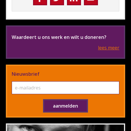
Waardeert u ons werk en wilt u doneren?
lees meer
Nieuwsbrief