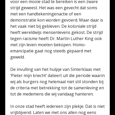
voor een mooie stad te bereiken is een zware
strijd geweest. Het was een gevecht dat soms
met een handtekeningenactie of een
demonstratie kon worden gevoerd. Maar daar is
het vaak niet bij gebleven. De koloniale strijd
heeft wereldwijs mensenlevens gekost. De strijd
tegen racisme heeft Dr. Martin Luther King ook
met zijn leven moeten bekopen. Homo-
emancipatie gaat nog steeds gepaard met
geweld.
De invulling van het hulpje van Sinterklaas met
‘Pieter mijn knecht’ dateert uit die periode waarin
wij als burgers nog helemaal niet stil stonden bij
de criteria met betrekking tot de samenleving en
tot de medemens die wij vandaag hanteren.
In onze stad heeft iedereen zijn plekje. Dat is niet
vrijblijvend. Laten we met ons allen nog eens