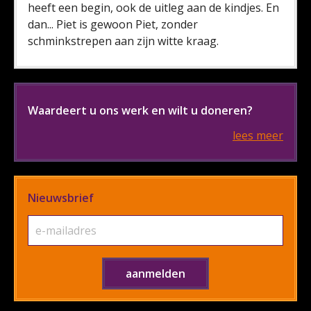
heeft een begin, ook de uitleg aan de kindjes. En
dan... Piet is gewoon Piet, zonder
schminkstrepen aan zijn witte kraag.
Waardeert u ons werk en wilt u doneren?
lees meer
Nieuwsbrief