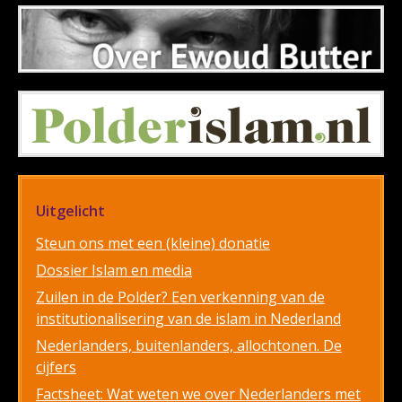
Uitgelicht
Steun ons met een (kleine) donatie
Dossier Islam en media
Zuilen in de Polder? Een verkenning van de
institutionalisering van de islam in Nederland
Nederlanders, buitenlanders, allochtonen. De
cijfers
Factsheet: Wat weten we over Nederlanders met