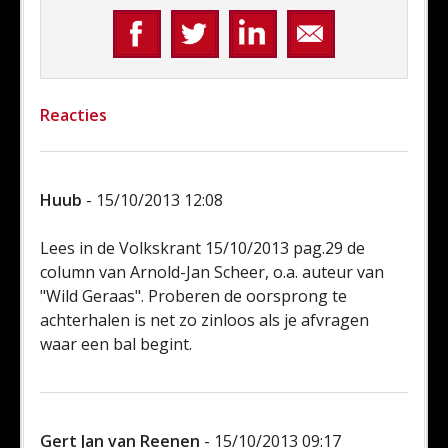
Reacties
Huub
- 15/10/2013 12:08
Lees in de Volkskrant 15/10/2013 pag.29 de
column van Arnold-Jan Scheer, o.a. auteur van
"Wild Geraas". Proberen de oorsprong te
achterhalen is net zo zinloos als je afvragen
waar een bal begint.
Gert Jan van Reenen
- 15/10/2013 09:17