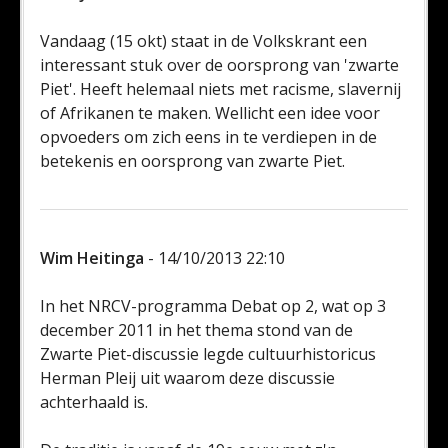
Vandaag (15 okt) staat in de Volkskrant een
interessant stuk over de oorsprong van 'zwarte
Piet'. Heeft helemaal niets met racisme, slavernij
of Afrikanen te maken. Wellicht een idee voor
opvoeders om zich eens in te verdiepen in de
betekenis en oorsprong van zwarte Piet.
Wim Heitinga
- 14/10/2013 22:10
In het NRCV-programma Debat op 2, wat op 3
december 2011 in het thema stond van de
Zwarte Piet-discussie legde cultuurhistoricus
Herman Pleij uit waarom deze discussie
achterhaald is.