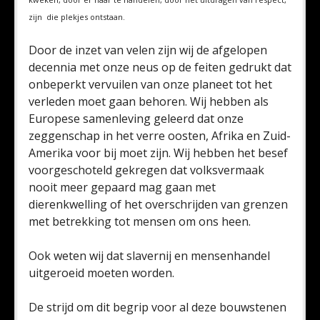
zijn die plekjes ontstaan.
Door de inzet van velen zijn wij de afgelopen
decennia met onze neus op de feiten gedrukt dat
onbeperkt vervuilen van onze planeet tot het
verleden moet gaan behoren. Wij hebben als
Europese samenleving geleerd dat onze
zeggenschap in het verre oosten, Afrika en Zuid-
Amerika voor bij moet zijn. Wij hebben het besef
voorgeschoteld gekregen dat volksvermaak
nooit meer gepaard mag gaan met
dierenkwelling of het overschrijden van grenzen
met betrekking tot mensen om ons heen.
Ook weten wij dat slavernij en mensenhandel
uitgeroeid moeten worden.
De strijd om dit begrip voor al deze bouwstenen