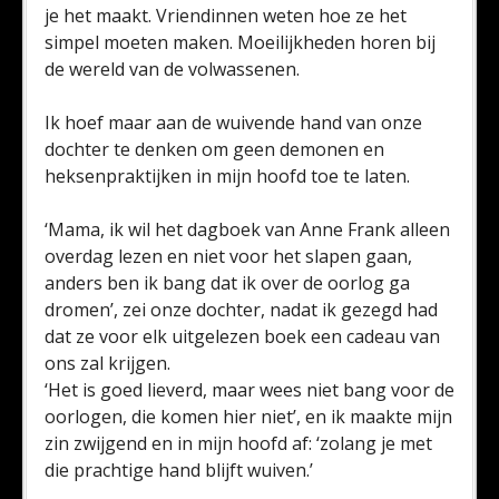
je het maakt. Vriendinnen weten hoe ze het
simpel moeten maken. Moeilijkheden horen bij
de wereld van de volwassenen.
Ik hoef maar aan de wuivende hand van onze
dochter te denken om geen demonen en
heksenpraktijken in mijn hoofd toe te laten.
‘Mama, ik wil het dagboek van Anne Frank alleen
overdag lezen en niet voor het slapen gaan,
anders ben ik bang dat ik over de oorlog ga
dromen’, zei onze dochter, nadat ik gezegd had
dat ze voor elk uitgelezen boek een cadeau van
ons zal krijgen.
‘Het is goed lieverd, maar wees niet bang voor de
oorlogen, die komen hier niet’, en ik maakte mijn
zin zwijgend en in mijn hoofd af: ‘zolang je met
die prachtige hand blijft wuiven.’