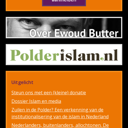
Uitgelicht
Steun ons met een (kleine) donatie
Dossier Islam en media
Zuilen in de Polder? Een verkenning van de
institutionalisering van de islam in Nederland
Nederlanders, buitenlanders, allochtonen. De