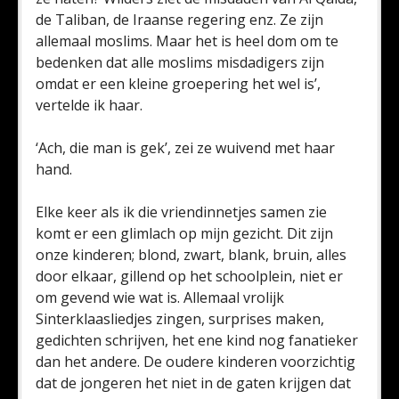
de Taliban, de Iraanse regering enz. Ze zijn
allemaal moslims. Maar het is heel dom om te
bedenken dat alle moslims misdadigers zijn
omdat er een kleine groepering het wel is’,
vertelde ik haar.
‘Ach, die man is gek’, zei ze wuivend met haar
hand.
Elke keer als ik die vriendinnetjes samen zie
komt er een glimlach op mijn gezicht. Dit zijn
onze kinderen; blond, zwart, blank, bruin, alles
door elkaar, gillend op het schoolplein, niet er
om gevend wie wat is. Allemaal vrolijk
Sinterklaasliedjes zingen, surprises maken,
gedichten schrijven, het ene kind nog fanatieker
dan het andere. De oudere kinderen voorzichtig
dat de jongeren het niet in de gaten krijgen dat