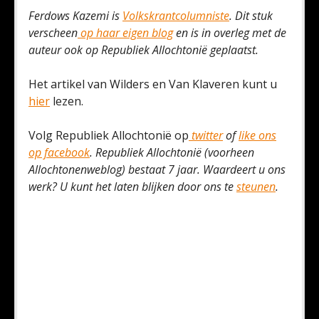
Ferdows Kazemi is
Volkskrantcolumniste
. Dit stuk
verscheen
op haar eigen blog
en is in overleg met de
auteur ook op Republiek Allochtonië geplaatst.
Het artikel van Wilders en Van Klaveren kunt u
hier
lezen.
Volg Republiek Allochtonië op
twitter
of
like ons
op facebook
. Republiek Allochtonië (voorheen
Allochtonenweblog) bestaat 7 jaar. Waardeert u ons
werk? U kunt het laten blijken door ons te
steunen
.