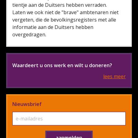
tientje aan de Duitsers hebben verraden.
Laten we ook niet de "brave" ambtenaren niet
vergeten, die de bevolkingsregisters met alle
informatie aan de Duitsers hebben
overgedragen.
Waardeert u ons werk en wilt u doneren?
lees meer
Nieuwsbrief