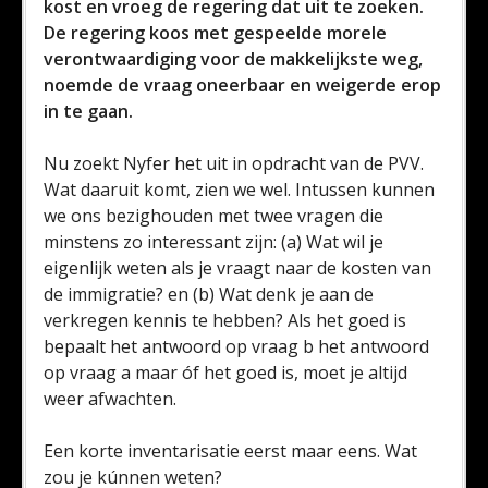
kost en vroeg de regering dat uit te zoeken.
De regering koos met gespeelde morele
verontwaardiging voor de makkelijkste weg,
noemde de vraag oneerbaar en weigerde erop
in te gaan.
Nu zoekt Nyfer het uit in opdracht van de PVV.
Wat daaruit komt, zien we wel. Intussen kunnen
we ons bezighouden met twee vragen die
minstens zo interessant zijn: (a) Wat wil je
eigenlijk weten als je vraagt naar de kosten van
de immigratie? en (b) Wat denk je aan de
verkregen kennis te hebben? Als het goed is
bepaalt het antwoord op vraag b het antwoord
op vraag a maar óf het goed is, moet je altijd
weer afwachten.
Een korte inventarisatie eerst maar eens. Wat
zou je kúnnen weten?