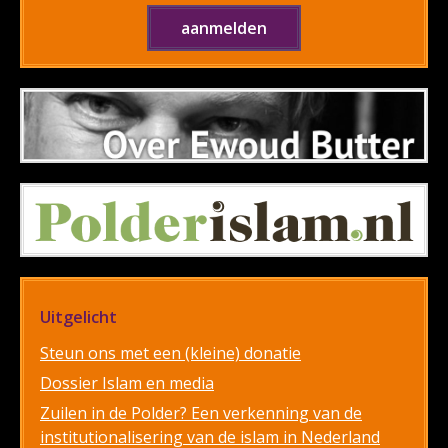
Uitgelicht
Steun ons met een (kleine) donatie
Dossier Islam en media
Zuilen in de Polder? Een verkenning van de
institutionalisering van de islam in Nederland