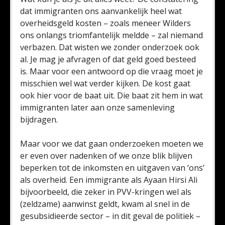
dat immigranten ons aanvankelijk heel wat
overheidsgeld kosten – zoals meneer Wilders
ons onlangs triomfantelijk meldde – zal niemand
verbazen. Dat wisten we zonder onderzoek ook
al. Je mag je afvragen of dat geld goed besteed
is. Maar voor een antwoord op die vraag moet je
misschien wel wat verder kijken. De kost gaat
ook hier voor de baat uit. Die baat zit hem in wat
immigranten later aan onze samenleving
bijdragen.
Maar voor we dat gaan onderzoeken moeten we
er even over nadenken of we onze blik blijven
beperken tot de inkomsten en uitgaven van ‘ons’
als overheid. Een immigrante als Ayaan Hirsi Ali
bijvoorbeeld, die zeker in PVV-kringen wel als
(zeldzame) aanwinst geldt, kwam al snel in de
gesubsidieerde sector – in dit geval de politiek –