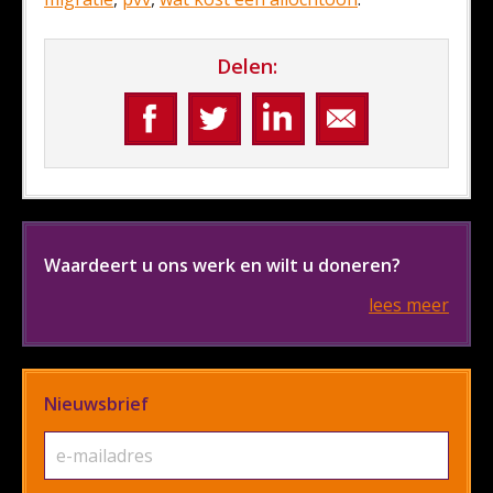
Delen:
Waardeert u ons werk en wilt u doneren?
lees meer
Nieuwsbrief