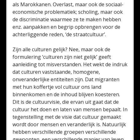
als Marokkanen. Overlast, maar ook de sociaal-
economische problematiek; scholing, maar ook
de discriminatie waarmee ze te maken hebben
enz. aanpakken en begrip opbrengen voor de
achterliggende reden, ‘de straatcultuur’.
Zijn alle culturen gelijk? Nee, maar ook de
formulering ‘culturen zijn niet gelijk’ geeft
aanleiding tot misverstanden. Het wekt de indruk
dat culturen vaststaande, homogene,
onveranderlijke entiteiten zijn. Dat migranten
met hun koffertje vol cultuur ons land
binnenkomen en de inhoud blijven koesteren.
Dit is de cultuurvisie, die ervan uit gaat dat de
cultuur het doen en laten van mensen bepaalt. In
tegenstelling met de visie dat cultuur gemaakt
wordt door mensen en veranderlijk is. Natuurlijk
hebben verschillende groepen verschillende
gewoonten, een verschillende manier van leven.