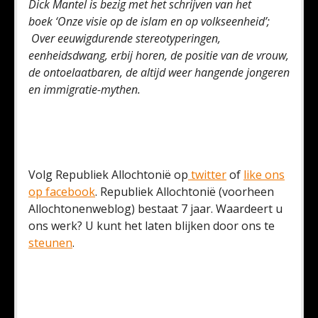
Dick Mantel is bezig met het schrijven van het
boek ‘Onze visie op de islam en op volkseenheid’;
Over eeuwigdurende stereotyperingen,
eenheidsdwang, erbij horen, de positie van de vrouw,
de ontoelaatbaren, de altijd weer hangende jongeren
en immigratie-mythen.
Volg Republiek Allochtonië op
twitter
of
like ons
op facebook
. Republiek Allochtonië (voorheen
Allochtonenweblog) bestaat 7 jaar. Waardeert u
ons werk? U kunt het laten blijken door ons te
steunen
.