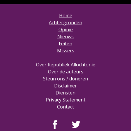
Home
Achtergronden
Opinie
Nieuws
Feiten
Missers
Over Republiek Allochtonië
Over de auteurs
Steun ons / doneren
Disclaimer
Diensten
Privacy Statement
Contact