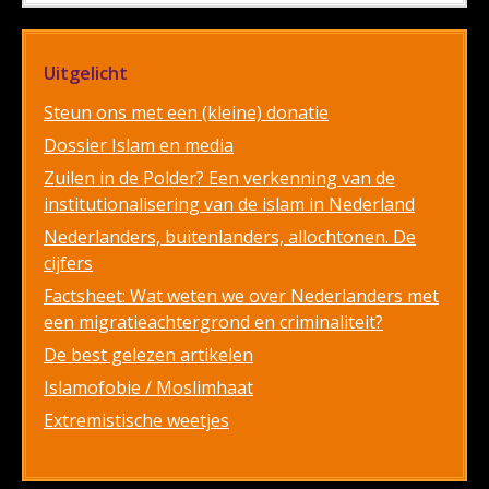
Uitgelicht
Steun ons met een (kleine) donatie
Dossier Islam en media
Zuilen in de Polder? Een verkenning van de
institutionalisering van de islam in Nederland
Nederlanders, buitenlanders, allochtonen. De
cijfers
Factsheet: Wat weten we over Nederlanders met
een migratieachtergrond en criminaliteit?
De best gelezen artikelen
Islamofobie / Moslimhaat
Extremistische weetjes