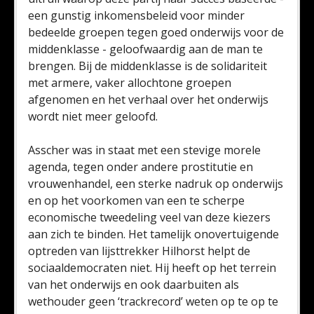
een gunstig inkomensbeleid voor minder
bedeelde groepen tegen goed onderwijs voor de
middenklasse - geloofwaardig aan de man te
brengen. Bij de middenklasse is de solidariteit
met armere, vaker allochtone groepen
afgenomen en het verhaal over het onderwijs
wordt niet meer geloofd.
Asscher was in staat met een stevige morele
agenda, tegen onder andere prostitutie en
vrouwenhandel, een sterke nadruk op onderwijs
en op het voorkomen van een te scherpe
economische tweedeling veel van deze kiezers
aan zich te binden. Het tamelijk onovertuigende
optreden van lijsttrekker Hilhorst helpt de
sociaaldemocraten niet. Hij heeft op het terrein
van het onderwijs en ook daarbuiten als
wethouder geen ‘trackrecord’ weten op te op te