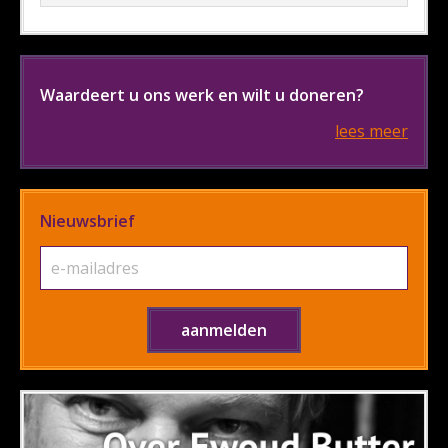
Waardeert u ons werk en wilt u doneren?
lees meer
Nieuwsbrief