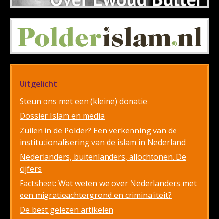
Uitgelicht
Steun ons met een (kleine) donatie
Dossier Islam en media
Zuilen in de Polder? Een verkenning van de
institutionalisering van de islam in Nederland
Nederlanders, buitenlanders, allochtonen. De
cijfers
Factsheet: Wat weten we over Nederlanders met
een migratieachtergrond en criminaliteit?
De best gelezen artikelen