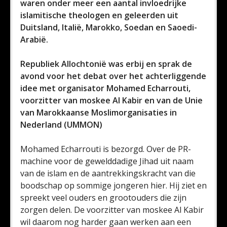
waren onder meer een aantal invloedrijke
islamitische theologen en geleerden uit
Duitsland, Italië, Marokko, Soedan en Saoedi-
Arabië.
Republiek Allochtonië was erbij en sprak de
avond voor het debat over het achterliggende
idee met organisator Mohamed Echarrouti,
voorzitter van moskee Al Kabir en van de Unie
van Marokkaanse Moslimorganisaties in
Nederland (UMMON)
Mohamed Echarrouti is bezorgd. Over de PR-
machine voor de gewelddadige Jihad uit naam
van de islam en de aantrekkingskracht van die
boodschap op sommige jongeren hier. Hij ziet en
spreekt veel ouders en grootouders die zijn
zorgen delen. De voorzitter van moskee Al Kabir
wil daarom nog harder gaan werken aan een