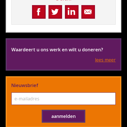
Waardeert u ons werk en wilt u doneren?
lees meer
Nieuwsbrief