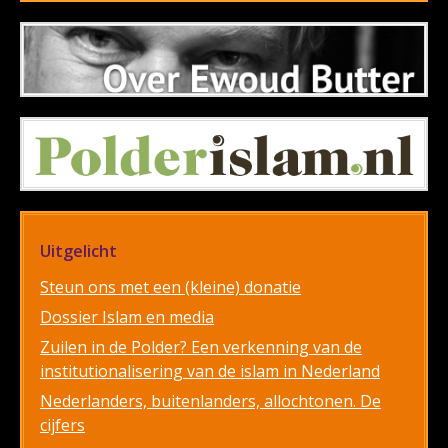
Uitgelicht
Steun ons met een (kleine) donatie
Dossier Islam en media
Zuilen in de Polder? Een verkenning van de
institutionalisering van de islam in Nederland
Nederlanders, buitenlanders, allochtonen. De
cijfers