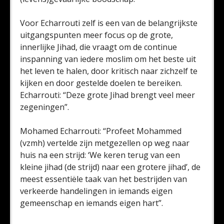
Voor Echarrouti zelf is een van de belangrijkste
uitgangspunten meer focus op de grote,
innerlijke Jihad, die vraagt om de continue
inspanning van iedere moslim om het beste uit
het leven te halen, door kritisch naar zichzelf te
kijken en door gestelde doelen te bereiken.
Echarrouti: “Deze grote Jihad brengt veel meer
zegeningen”.
Mohamed Echarrouti: “Profeet Mohammed
(vzmh) vertelde zijn metgezellen op weg naar
huis na een strijd: ‘We keren terug van een
kleine jihad (de strijd) naar een grotere jihad’, de
meest essentiële taak van het bestrijden van
verkeerde handelingen in iemands eigen
gemeenschap en iemands eigen hart”.