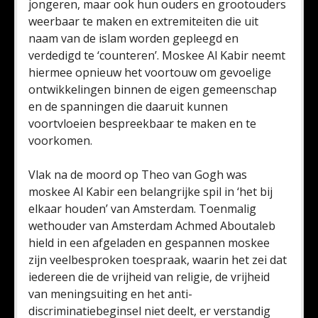
jongeren, maar ook hun ouders en grootouders
weerbaar te maken en extremiteiten die uit
naam van de islam worden gepleegd en
verdedigd te ‘counteren’. Moskee Al Kabir neemt
hiermee opnieuw het voortouw om gevoelige
ontwikkelingen binnen de eigen gemeenschap
en de spanningen die daaruit kunnen
voortvloeien bespreekbaar te maken en te
voorkomen.
Vlak na de moord op Theo van Gogh was
moskee Al Kabir een belangrijke spil in ‘het bij
elkaar houden’ van Amsterdam. Toenmalig
wethouder van Amsterdam Achmed Aboutaleb
hield in een afgeladen en gespannen moskee
zijn veelbesproken toespraak, waarin het zei dat
iedereen die de vrijheid van religie, de vrijheid
van meningsuiting en het anti-
discriminatiebeginsel niet deelt, er verstandig