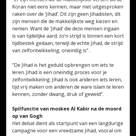
Koran niet eens kennen, maar niet uitgesproken
raken over de ‘Jihad’. Dit zijn geen Jihadisten, dit
zijn mensen die de makkelijkste weg kiezen en
nemen. Want de ‘Jihad’ die deze mensen ingaan
is van tijdelijke aard; zo’n strijd is binnen een kort
tijdbestek gedaan, terwijl de echte Jihad, de strijd
van zelfontwikkeling, oneindig is” .
“De Jihad is het geduld opbrengen om iets te
leren. Jihad is een oneindig proces voor je
zelfontwikkeling. Jihad is ook anderen iets leren,
tijd vrij maken om anderen de ware islam te leren
kennen, zonder dwang, druk of geweld”.
Spilfunctie van moskee Al Kabir na de moord
op van Gogh
Het debat dient als startpunt van een langdurige
campagne voor een vreedzame Jihad, vooral om