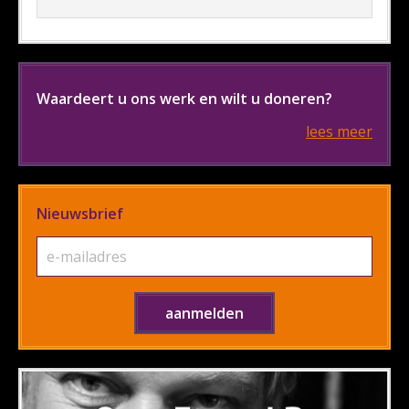
Waardeert u ons werk en wilt u doneren?
lees meer
Nieuwsbrief