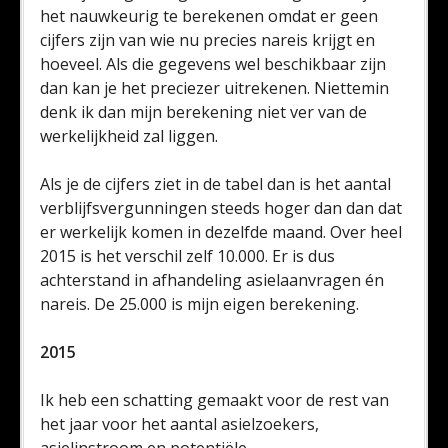
het nauwkeurig te berekenen omdat er geen
cijfers zijn van wie nu precies nareis krijgt en
hoeveel. Als die gegevens wel beschikbaar zijn
dan kan je het preciezer uitrekenen. Niettemin
denk ik dan mijn berekening niet ver van de
werkelijkheid zal liggen.
Als je de cijfers ziet in de tabel dan is het aantal
verblijfsvergunningen steeds hoger dan dan dat
er werkelijk komen in dezelfde maand. Over heel
2015 is het verschil zelf 10.000. Er is dus
achterstand in afhandeling asielaanvragen én
nareis. De 25.000 is mijn eigen berekening.
2015
Ik heb een schatting gemaakt voor de rest van
het jaar voor het aantal asielzoekers,