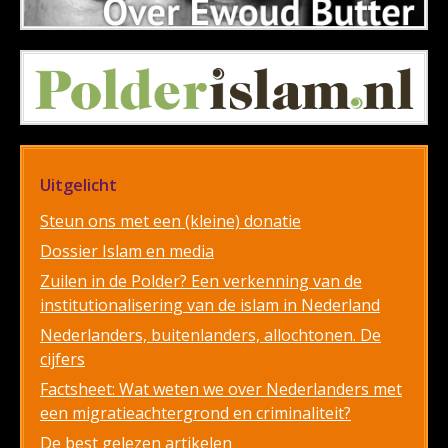
Uitgelicht
Steun ons met een (kleine) donatie
Dossier Islam en media
Zuilen in de Polder? Een verkenning van de
institutionalisering van de islam in Nederland
Nederlanders, buitenlanders, allochtonen. De
cijfers
Factsheet: Wat weten we over Nederlanders met
een migratieachtergrond en criminaliteit?
De best gelezen artikelen