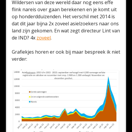
Wildersen van deze wereld daar nog eens effe
flink nareis over gaan berekenen en je komt uit
op honderdduizenden. Het verschil met 2014 is
dat dit jaar bijna 2x zoveel asielzoekers naar ons
land zijn gekomen. En wat zegt directeur Lint van
de IND? 4x
zoveel
.
Grafiekjes horen er ook bij maar bespreek ik niet
verder: