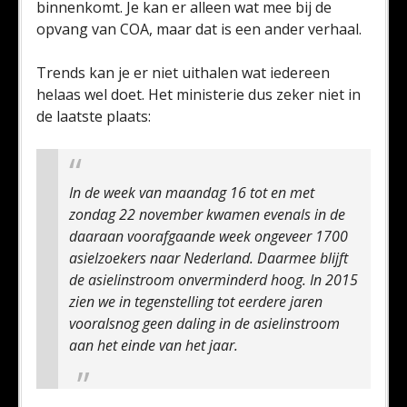
binnenkomt. Je kan er alleen wat mee bij de
opvang van COA, maar dat is een ander verhaal.
Trends kan je er niet uithalen wat iedereen
helaas wel doet. Het ministerie dus zeker niet in
de laatste plaats:
In de week van maandag 16 tot en met
zondag 22 november kwamen evenals in de
daaraan voorafgaande week ongeveer 1700
asielzoekers naar Nederland. Daarmee blijft
de asielinstroom onverminderd hoog.
In 2015
zien we in tegenstelling tot eerdere jaren
vooralsnog geen daling in de asielinstroom
aan het einde van het jaar.