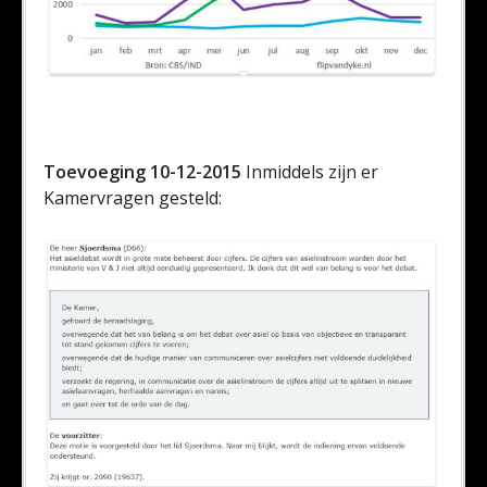
Toevoeging 10-12-2015
Inmiddels zijn er
Kamervragen gesteld: