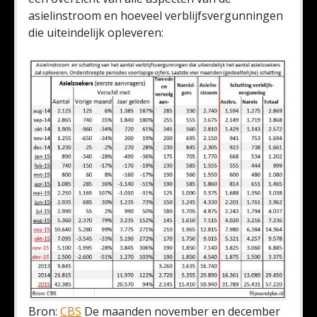
asielinstroom en hoeveel verblijfsvergunningen
die uiteindelijk opleveren:
Bron:
CBS
De maanden november en december