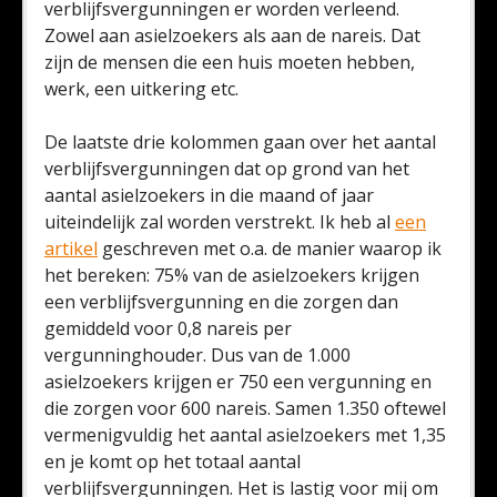
verblijfsvergunningen er worden verleend.
Zowel aan asielzoekers als aan de nareis. Dat
zijn de mensen die een huis moeten hebben,
werk, een uitkering etc.
De laatste drie kolommen gaan over het aantal
verblijfsvergunningen dat op grond van het
aantal asielzoekers in die maand of jaar
uiteindelijk zal worden verstrekt. Ik heb al
een
artikel
geschreven met o.a. de manier waarop ik
het bereken: 75% van de asielzoekers krijgen
een verblijfsvergunning en die zorgen dan
gemiddeld voor 0,8 nareis per
vergunninghouder. Dus van de 1.000
asielzoekers krijgen er 750 een vergunning en
die zorgen voor 600 nareis. Samen 1.350 oftewel
vermenigvuldig het aantal asielzoekers met 1,35
en je komt op het totaal aantal
verblijfsvergunningen. Het is lastig voor mij om