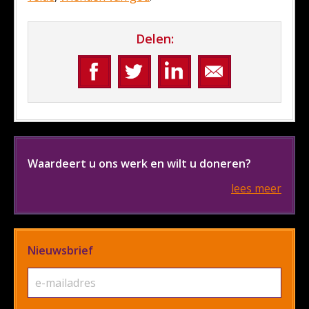
Delen:
Waardeert u ons werk en wilt u doneren?
lees meer
Nieuwsbrief