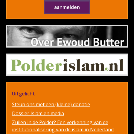
Uitgelicht
Steun ons met een (kleine) donatie
Dossier Islam en media
Zuilen in de Polder? Een verkenning van de
institutionalisering van de islam in Nederland