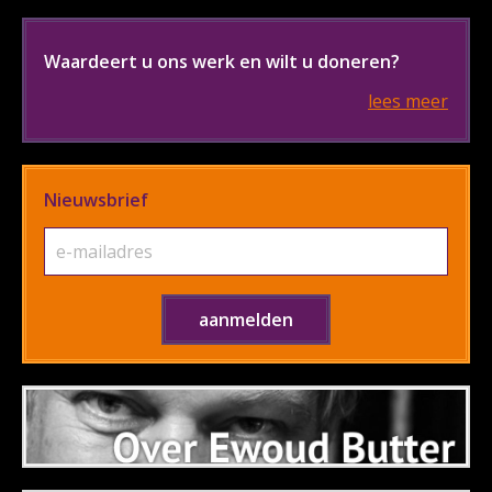
Waardeert u ons werk en wilt u doneren?
lees meer
Nieuwsbrief