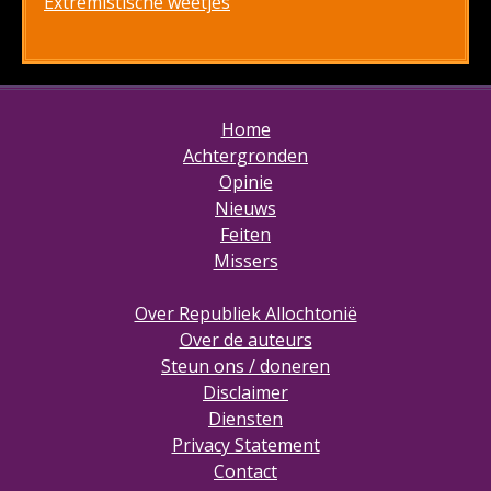
Extremistische weetjes
Home
Achtergronden
Opinie
Nieuws
Feiten
Missers
Over Republiek Allochtonië
Over de auteurs
Steun ons / doneren
Disclaimer
Diensten
Privacy Statement
Contact