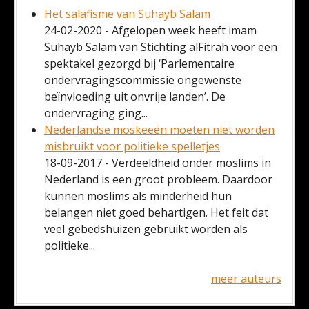
Het salafisme van Suhayb Salam
24-02-2020 - Afgelopen week heeft imam
Suhayb Salam van Stichting alFitrah voor een
spektakel gezorgd bij ‘Parlementaire
ondervragingscommissie ongewenste
beïnvloeding uit onvrije landen’. De
ondervraging ging...
Nederlandse moskeeën moeten niet worden
misbruikt voor politieke spelletjes
18-09-2017 - Verdeeldheid onder moslims in
Nederland is een groot probleem. Daardoor
kunnen moslims als minderheid hun
belangen niet goed behartigen. Het feit dat
veel gebedshuizen gebruikt worden als
politieke...
meer auteurs