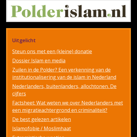
Uitgelicht
Steun ons met een (kleine) donatie
Dossier Islam en media
Zuilen in de Polder? Een verkenning van de
institutionalisering van de islam in Nederland
Nederlanders, buitenlanders, allochtonen. De
cijfers
Factsheet: Wat weten we over Nederlanders met
een migratieachtergrond en criminaliteit?
De best gelezen artikelen
Islamofobie / Moslimhaat