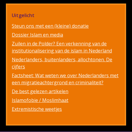
Uitgelicht
Steun ons met een (kleine) donatie
Dossier Islam en media
Zuilen in de Polder? Een verkenning van de
institutionalisering van de islam in Nederland
Nederlanders, buitenlanders, allochtonen. De
cijfers
Factsheet: Wat weten we over Nederlanders met
een migratieachtergrond en criminaliteit?
De best gelezen artikelen
Islamofobie / Moslimhaat
Extremistische weetjes