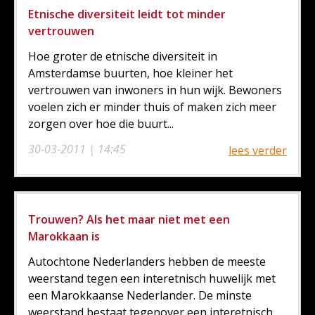
Etnische diversiteit leidt tot minder
vertrouwen
Hoe groter de etnische diversiteit in
Amsterdamse buurten, hoe kleiner het
vertrouwen van inwoners in hun wijk. Bewoners
voelen zich er minder thuis of maken zich meer
zorgen over hoe die buurt...
30-03-2011 | 14:45
lees verder
Trouwen? Als het maar niet met een
Marokkaan is
Autochtone Nederlanders hebben de meeste
weerstand tegen een interetnisch huwelijk met
een Marokkaanse Nederlander. De minste
weerstand bestaat tegenover een interetnisch