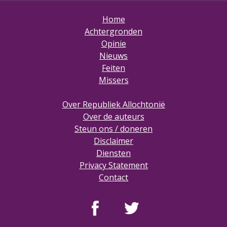
Home
Achtergronden
Opinie
Nieuws
Feiten
Missers
Over Republiek Allochtonië
Over de auteurs
Steun ons / doneren
Disclaimer
Diensten
Privacy Statement
Contact