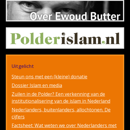
Uitgelicht
Steun ons met een (kleine) donatie
Dossier Islam en media
Zuilen in de Polder? Een verkenning van de
institutionalisering van de islam in Nederland
Nederlanders, buitenlanders, allochtonen. De
cijfers
Factsheet: Wat weten we over Nederlanders met