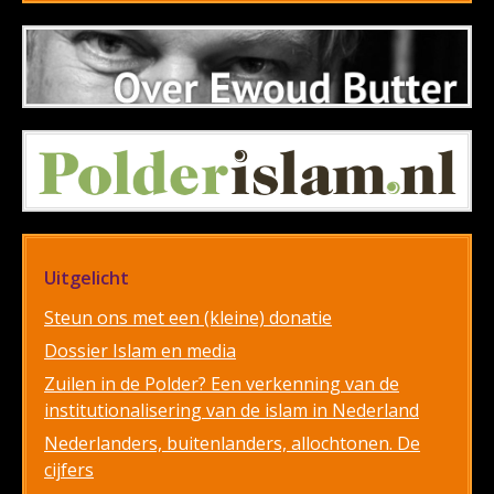
Uitgelicht
Steun ons met een (kleine) donatie
Dossier Islam en media
Zuilen in de Polder? Een verkenning van de
institutionalisering van de islam in Nederland
Nederlanders, buitenlanders, allochtonen. De
cijfers