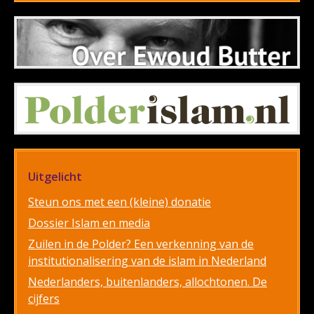
Uitgelicht
Steun ons met een (kleine) donatie
Dossier Islam en media
Zuilen in de Polder? Een verkenning van de
institutionalisering van de islam in Nederland
Nederlanders, buitenlanders, allochtonen. De
cijfers