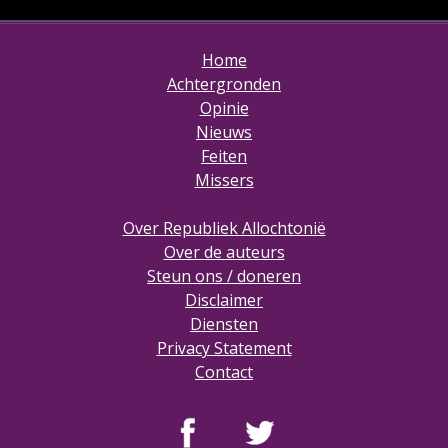
Home
Achtergronden
Opinie
Nieuws
Feiten
Missers
Over Republiek Allochtonië
Over de auteurs
Steun ons / doneren
Disclaimer
Diensten
Privacy Statement
Contact