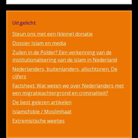
Uitgelicht
Steun ons met een (kleine) donatie
Dossier Islam en media
Zuilen in de Polder? Een verkenning van de
institutionalisering van de islam in Nederland
Nederlanders, buitenlanders, allochtonen. De
cijfers
Factsheet: Wat weten we over Nederlanders met
een migratieachtergrond en criminaliteit?
De best gelezen artikelen
Islamofobie / Moslimhaat
Extremistische weetjes