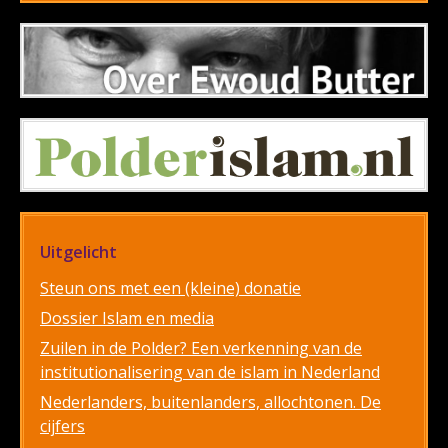
Uitgelicht
Steun ons met een (kleine) donatie
Dossier Islam en media
Zuilen in de Polder? Een verkenning van de
institutionalisering van de islam in Nederland
Nederlanders, buitenlanders, allochtonen. De
cijfers