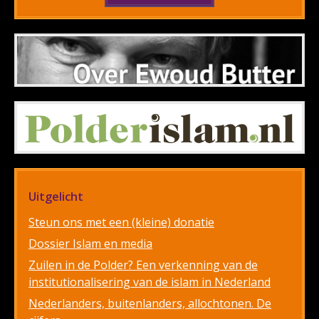
Uitgelicht
Steun ons met een (kleine) donatie
Dossier Islam en media
Zuilen in de Polder? Een verkenning van de
institutionalisering van de islam in Nederland
Nederlanders, buitenlanders, allochtonen. De