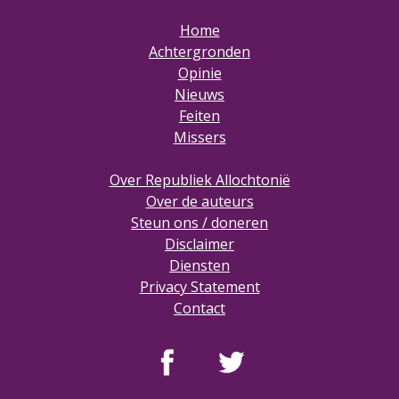
Home
Achtergronden
Opinie
Nieuws
Feiten
Missers
Over Republiek Allochtonië
Over de auteurs
Steun ons / doneren
Disclaimer
Diensten
Privacy Statement
Contact