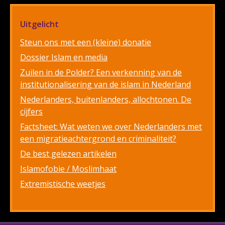
Uitgelicht
Steun ons met een (kleine) donatie
Dossier Islam en media
Zuilen in de Polder? Een verkenning van de
institutionalisering van de islam in Nederland
Nederlanders, buitenlanders, allochtonen. De
cijfers
Factsheet: Wat weten we over Nederlanders met
een migratieachtergrond en criminaliteit?
De best gelezen artikelen
Islamofobie / Moslimhaat
Extremistische weetjes