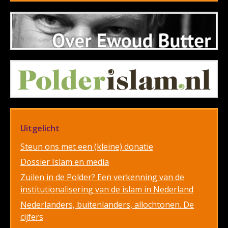
Uitgelicht
Steun ons met een (kleine) donatie
Dossier Islam en media
Zuilen in de Polder? Een verkenning van de
institutionalisering van de islam in Nederland
Nederlanders, buitenlanders, allochtonen. De
cijfers