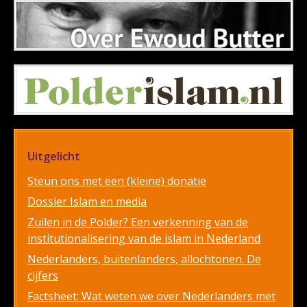
Uitgelicht
Steun ons met een (kleine) donatie
Dossier Islam en media
Zuilen in de Polder? Een verkenning van de
institutionalisering van de islam in Nederland
Nederlanders, buitenlanders, allochtonen. De
cijfers
Factsheet: Wat weten we over Nederlanders met