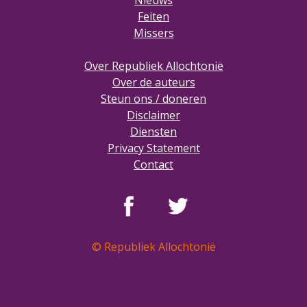
Nieuws
Feiten
Missers
Over Republiek Allochtonië
Over de auteurs
Steun ons / doneren
Disclaimer
Diensten
Privacy Statement
Contact
© Republiek Allochtonië