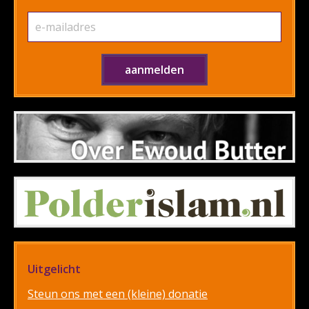
Uitgelicht
Steun ons met een (kleine) donatie