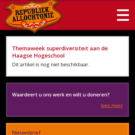
Themaweek superdiversiteit aan de
Haagse Hogeschool
Dit artikel is nog niet beschikbaar.
Waardeert u ons werk en wilt u doneren?
lees meer
Nieuwsbrief