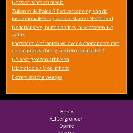
Dossier Islam en media
Zuilen in de Polder? Een verkenning van de
institutionalisering van de islam in Nederland
Nederlanders, buitenlanders, allochtonen. De
cijfers
Factsheet: Wat weten we over Nederlanders met
een migratieachtergrond en criminaliteit?
De best gelezen artikelen
Islamofobie / Moslimhaat
Extremistische weetjes
Home
Achtergronden
Opinie