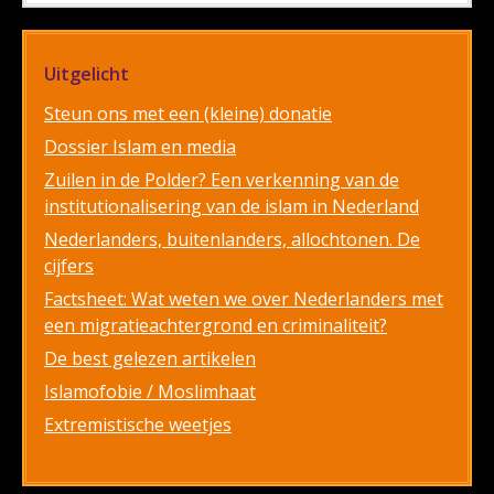
Uitgelicht
Steun ons met een (kleine) donatie
Dossier Islam en media
Zuilen in de Polder? Een verkenning van de
institutionalisering van de islam in Nederland
Nederlanders, buitenlanders, allochtonen. De
cijfers
Factsheet: Wat weten we over Nederlanders met
een migratieachtergrond en criminaliteit?
De best gelezen artikelen
Islamofobie / Moslimhaat
Extremistische weetjes