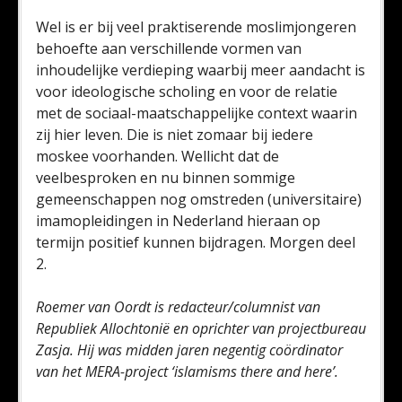
Wel is er bij veel praktiserende moslimjongeren
behoefte aan verschillende vormen van
inhoudelijke verdieping waarbij meer aandacht is
voor ideologische scholing en voor de relatie
met de sociaal-maatschappelijke context waarin
zij hier leven. Die is niet zomaar bij iedere
moskee voorhanden. Wellicht dat de
veelbesproken en nu binnen sommige
gemeenschappen nog omstreden (universitaire)
imamopleidingen in Nederland hieraan op
termijn positief kunnen bijdragen. Morgen deel
2.
Roemer van Oordt is redacteur/columnist van
Republiek Allochtonië en oprichter van projectbureau
Zasja. Hij was midden jaren negentig coördinator
van het MERA-project ‘islamisms there and here’.