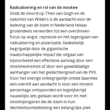
Radicalisering en rol van de moskee
Sinds de moord op Theo van Gogh en de
opkomst van Wilders is de aandacht voor de
beleving van de islam in Nederland helaas
grotendeels verworden tot een overdreven
focus op angst, repressie en het tegengaan van
radicalisering en polarisatie. Gedeeltelijk
begrijpelijk door de gigantische
maatschappelijke impact die uitgaat van
bijvoorbeeld een effectieve aanslag door een
moslimextremist of door een gewelddadige
aanhanger van het gedachtengoed van de PVV.
Voor het overige onbegrijpelijk omdat daarmee
een overkill aan aandacht is voor een miniem
percentage ontspoorden en tegelijkertijd
nauwelijks iets gedaan wordt voor én met
moslimjongeren die de islam in hun
identiteitsontwikkeling een belangrijke plek