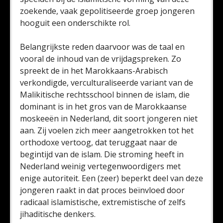
zoekende, vaak gepolitiseerde groep jongeren
hooguit een onderschikte rol.
Belangrijkste reden daarvoor was de taal en
vooral de inhoud van de vrijdagspreken. Zo
spreekt de in het Marokkaans-Arabisch
verkondigde, verculturaliseerde variant van de
Malikitische rechtsschool binnen de islam, die
dominant is in het gros van de Marokkaanse
moskeeën in Nederland, dit soort jongeren niet
aan. Zij voelen zich meer aangetrokken tot het
orthodoxe vertoog, dat teruggaat naar de
begintijd van de islam. Die stroming heeft in
Nederland weinig vertegenwoordigers met
enige autoriteit. Een (zeer) beperkt deel van deze
jongeren raakt in dat proces beïnvloed door
radicaal islamistische, extremistische of zelfs
jihaditische denkers.