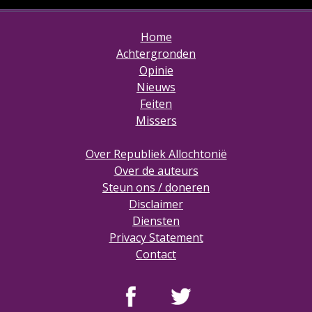
Home
Achtergronden
Opinie
Nieuws
Feiten
Missers
Over Republiek Allochtonië
Over de auteurs
Steun ons / doneren
Disclaimer
Diensten
Privacy Statement
Contact