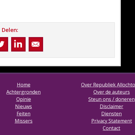
Delen:
Home
Over Republiek Allocht
Achtergronden
Over de auteurs
Opinie
Steun ons / doneren
Nieuws
Disclaimer
Feiten
Diensten
Missers
Privacy Statement
Contact