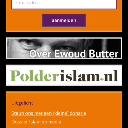
Uitgelicht
Steun ons met een (kleine) donatie
Dossier Islam en media