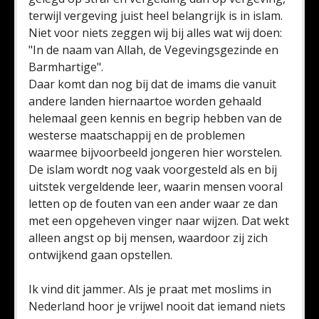
terwijl vergeving juist heel belangrijk is in islam.
Niet voor niets zeggen wij bij alles wat wij doen:
"In de naam van Allah, de Vegevingsgezinde en
Barmhartige".
Daar komt dan nog bij dat de imams die vanuit
andere landen hiernaartoe worden gehaald
helemaal geen kennis en begrip hebben van de
westerse maatschappij en de problemen
waarmee bijvoorbeeld jongeren hier worstelen.
De islam wordt nog vaak voorgesteld als en bij
uitstek vergeldende leer, waarin mensen vooral
letten op de fouten van een ander waar ze dan
met een opgeheven vinger naar wijzen. Dat wekt
alleen angst op bij mensen, waardoor zij zich
ontwijkend gaan opstellen.
Ik vind dit jammer. Als je praat met moslims in
Nederland hoor je vrijwel nooit dat iemand niets