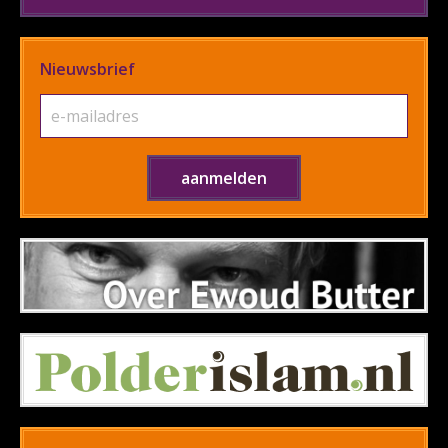
Nieuwsbrief