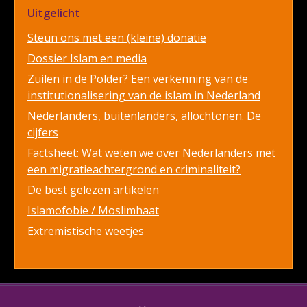
Uitgelicht
Steun ons met een (kleine) donatie
Dossier Islam en media
Zuilen in de Polder? Een verkenning van de
institutionalisering van de islam in Nederland
Nederlanders, buitenlanders, allochtonen. De
cijfers
Factsheet: Wat weten we over Nederlanders met
een migratieachtergrond en criminaliteit?
De best gelezen artikelen
Islamofobie / Moslimhaat
Extremistische weetjes