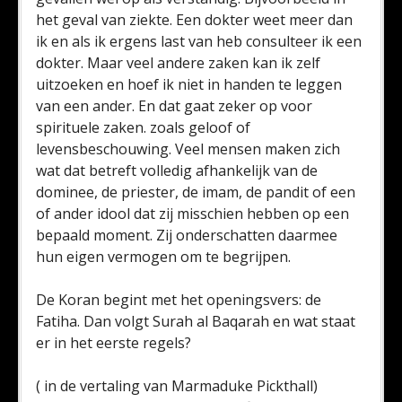
het geval van ziekte. Een dokter weet meer dan
ik en als ik ergens last van heb consulteer ik een
dokter. Maar veel andere zaken kan ik zelf
uitzoeken en hoef ik niet in handen te leggen
van een ander. En dat gaat zeker op voor
spirituele zaken. zoals geloof of
levensbeschouwing. Veel mensen maken zich
wat dat betreft volledig afhankelijk van de
dominee, de priester, de imam, de pandit of een
of ander idool dat zij misschien hebben op een
bepaald moment. Zij onderschatten daarmee
hun eigen vermogen om te begrijpen.
De Koran begint met het openingsvers: de
Fatiha. Dan volgt Surah al Baqarah en wat staat
er in het eerste regels?
( in de vertaling van Marmaduke Pickthall)