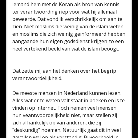
iemand hem met de Koran als bron van kennis
ter verantwoording riep voor wat hij allemaal
beweerde. Dat vond ik verschrikkelijk om aan te
zien. Niet moslims die weinig van de islam weten
en moslims die zich weinig geïnformeerd hebben
aangaande hun eigen godsdienst krijgen zo een
heel vertekend beeld van wat de islam beoogt.
Dat zette mij aan het denken over het begrip
verantwoordelijkheid.
De meeste mensen in Nederland kunnen lezen.
Alles wat er te weten valt staat in boeken en is te
vinden op internet. Toch nemen veel mensen
hun veantwoordelijkheid niet, maar stellen zij
zich afhankelijk op van anderen, die zij
"deskundig" noemen. Natuurlijk gaat dit in veel
gevallen wel op als verstandig. Bijvoorbeeld in