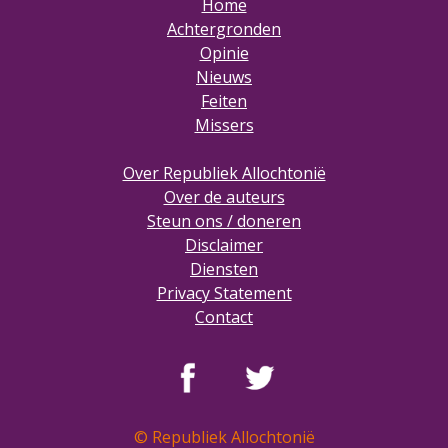
Home
Achtergronden
Opinie
Nieuws
Feiten
Missers
Over Republiek Allochtonië
Over de auteurs
Steun ons / doneren
Disclaimer
Diensten
Privacy Statement
Contact
© Republiek Allochtonië