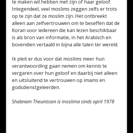
te maken wil hebben met zijn of haar geloof.
Integendeel, veel moslims zeggen zelfs er trots
op te zijn dat ze moslim zijn. Het ontbreekt
alleen aan zelfvertrouwen om te beseffen dat de
Koran voor iedereen die kan lezen beschikbaar
is als bron van informatie, in het Arabisch en
bovendien vertaald in bijna alle talen ter wereld.
Ik pleit er dus voor dat moslims meer hun
verantwoording gaan nemen om kennis te
vergaren over hun geloof en daarbij niet alleen
en uitsluitend te vertrouwen op imams en
godsdienstgeleerden.
Shabnam Theunissen is moslima sinds april 1978