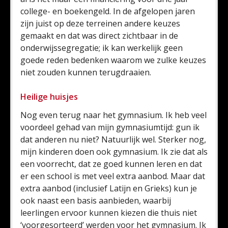
college- en boekengeld. In de afgelopen jaren
zijn juist op deze terreinen andere keuzes
gemaakt en dat was direct zichtbaar in de
onderwijssegregatie; ik kan werkelijk geen
goede reden bedenken waarom we zulke keuzes
niet zouden kunnen terugdraaien.
Heilige huisjes
Nog even terug naar het gymnasium. Ik heb veel
voordeel gehad van mijn gymnasiumtijd: gun ik
dat anderen nu niet? Natuurlijk wel. Sterker nog,
mijn kinderen doen ook gymnasium. Ik zie dat als
een voorrecht, dat ze goed kunnen leren en dat
er een school is met veel extra aanbod. Maar dat
extra aanbod (inclusief Latijn en Grieks) kun je
ook naast een basis aanbieden, waarbij
leerlingen ervoor kunnen kiezen die thuis niet
‘voorgesorteerd’ werden voor het gymnasium. Ik