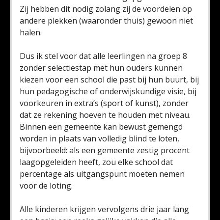
Zij hebben dit nodig zolang zij de voordelen op
andere plekken (waaronder thuis) gewoon niet
halen.
Dus ik stel voor dat alle leerlingen na groep 8
zonder selectiestap met hun ouders kunnen
kiezen voor een school die past bij hun buurt, bij
hun pedagogische of onderwijskundige visie, bij
voorkeuren in extra’s (sport of kunst), zonder
dat ze rekening hoeven te houden met niveau.
Binnen een gemeente kan bewust gemengd
worden in plaats van volledig blind te loten,
bijvoorbeeld: als een gemeente zestig procent
laagopgeleiden heeft, zou elke school dat
percentage als uitgangspunt moeten nemen
voor de loting.
Alle kinderen krijgen vervolgens drie jaar lang