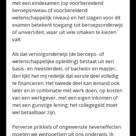
met een eindexamen (op voorbereidend
beroepsniveau of voorbereidend
wetenschappelijk niveau) en het slagen voor dit
examen betekent toegang tot beroepsonderwijs
of universiteit, waar uit vele smaken te kiezen
valt.
Als dat vervolgonderwijs (de beroeps- of
wetenschappelijke opleiding) bestaat uit een
basis- en meesterdeel, of bachelor en master,
dan lijkt het mij redelijk dat eerste deel volledig
te financieren. Het tweede deel kan iemand ook
later en in combinatie met werk doen, op kosten
van een werkgever, met een eigen inkomen of
met een gunstige lening; het collegegeld moet
wel betaalbaar zijn.
Perverse prikkels of ongewenste neveneffecten
moeten we wegpoetsen uit ons onderwijs. Ik