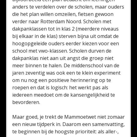
anders te verdelen over de scholen, maar ouders
die het plan willen omzeilen, fietsen gewoon
verder naar Rotterdam Noord. Scholen met
dakpanklassen tot in klas 2 (meerdere niveaus
bij elkaar in de klas) sterven bijna uit omdat de
hoogopgeleide ouders eerder kiezen voor een
school met vwo-klassen. Scholen durven de
dakpanklas niet aan uit angst die groep niet
meer binnen te halen. De middenschool van de
jaren zeventig was ook een te klein experiment
om nu nog een positieve herinnering op te
roepen en dat is logisch: het werkt pas als
iedereen meedoet om de kansengelijkheid te
bevorderen.
Maar goed, je trekt de Mammoetwet niet zomaar
een nieuw tijdperk in. Daarom een samenvatting,
te beginnen bij de hoogste prioriteit: als aller-,