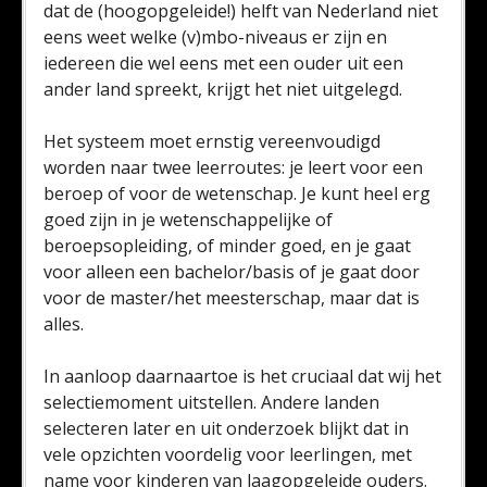
dat de (hoogopgeleide!) helft van Nederland niet
eens weet welke (v)mbo-niveaus er zijn en
iedereen die wel eens met een ouder uit een
ander land spreekt, krijgt het niet uitgelegd.
Het systeem moet ernstig vereenvoudigd
worden naar twee leerroutes: je leert voor een
beroep of voor de wetenschap. Je kunt heel erg
goed zijn in je wetenschappelijke of
beroepsopleiding, of minder goed, en je gaat
voor alleen een bachelor/basis of je gaat door
voor de master/het meesterschap, maar dat is
alles.
In aanloop daarnaartoe is het cruciaal dat wij het
selectiemoment uitstellen. Andere landen
selecteren later en uit onderzoek blijkt dat in
vele opzichten voordelig voor leerlingen, met
name voor kinderen van laagopgeleide ouders.