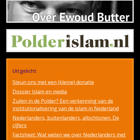
Uitgelicht
Steun ons met een (kleine) donatie
Dossier Islam en media
Zuilen in de Polder? Een verkenning van de
institutionalisering van de islam in Nederland
Nederlanders, buitenlanders, allochtonen. De
cijfers
Factsheet: Wat weten we over Nederlanders met