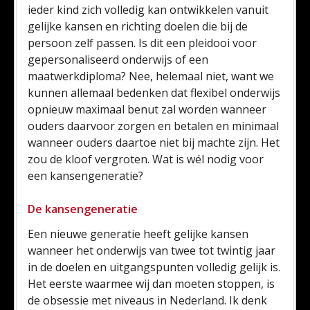
ieder kind zich volledig kan ontwikkelen vanuit
gelijke kansen en richting doelen die bij de
persoon zelf passen. Is dit een pleidooi voor
gepersonaliseerd onderwijs of een
maatwerkdiploma? Nee, helemaal niet, want we
kunnen allemaal bedenken dat flexibel onderwijs
opnieuw maximaal benut zal worden wanneer
ouders daarvoor zorgen en betalen en minimaal
wanneer ouders daartoe niet bij machte zijn. Het
zou de kloof vergroten. Wat is wél nodig voor
een kansengeneratie?
De kansengeneratie
Een nieuwe generatie heeft gelijke kansen
wanneer het onderwijs van twee tot twintig jaar
in de doelen en uitgangspunten volledig gelijk is.
Het eerste waarmee wij dan moeten stoppen, is
de obsessie met niveaus in Nederland. Ik denk