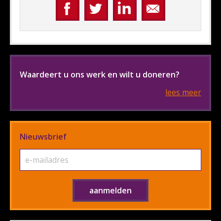
Waardeert u ons werk en wilt u doneren?
lees meer
Nieuwsbrief