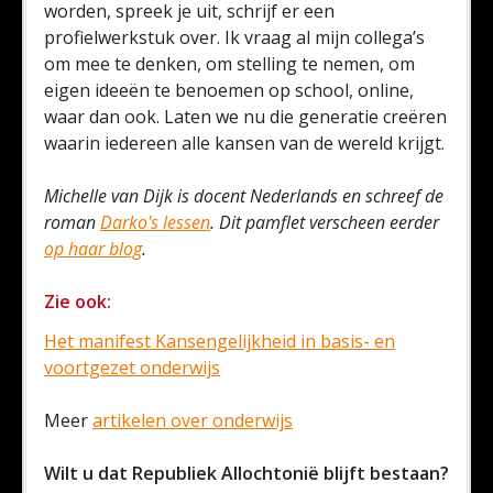
worden, spreek je uit, schrijf er een
profielwerkstuk over. Ik vraag al mijn collega’s
om mee te denken, om stelling te nemen, om
eigen ideeën te benoemen op school, online,
waar dan ook. Laten we nu die generatie creëren
waarin iedereen alle kansen van de wereld krijgt.
Michelle van Dijk is docent Nederlands en schreef de
roman
Darko's lessen
. Dit pamflet verscheen eerder
op haar blog
.
Zie ook:
Het manifest Kansengelijkheid in basis- en
voortgezet onderwijs
Meer
artikelen over onderwijs
Wilt u dat Republiek Allochtonië blijft bestaan?