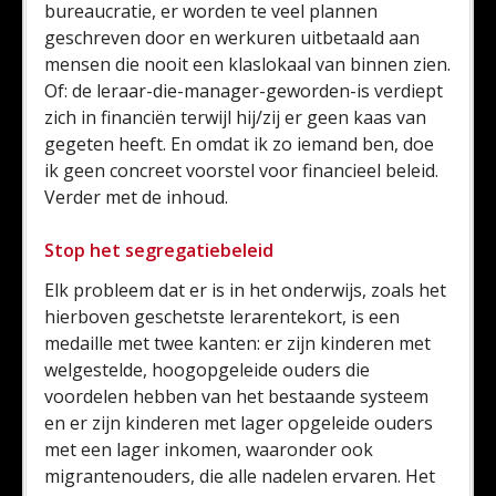
bureaucratie, er worden te veel plannen
geschreven door en werkuren uitbetaald aan
mensen die nooit een klaslokaal van binnen zien.
Of: de leraar-die-manager-geworden-is verdiept
zich in financiën terwijl hij/zij er geen kaas van
gegeten heeft. En omdat ik zo iemand ben, doe
ik geen concreet voorstel voor financieel beleid.
Verder met de inhoud.
Stop het segregatiebeleid
Elk probleem dat er is in het onderwijs, zoals het
hierboven geschetste lerarentekort, is een
medaille met twee kanten: er zijn kinderen met
welgestelde, hoogopgeleide ouders die
voordelen hebben van het bestaande systeem
en er zijn kinderen met lager opgeleide ouders
met een lager inkomen, waaronder ook
migrantenouders, die alle nadelen ervaren. Het