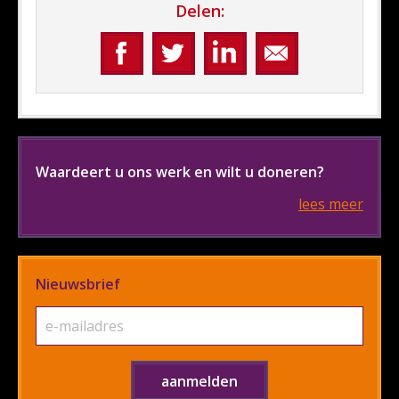
Delen:
Waardeert u ons werk en wilt u doneren?
lees meer
Nieuwsbrief