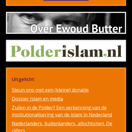
Uitgelicht
Steun ons met een (kleine) donatie
Dossier Islam en media
Zuilen in de Polder? Een verkenning van de
institutionalisering van de islam in Nederland
Nederlanders, buitenlanders, allochtonen. De
cijfers