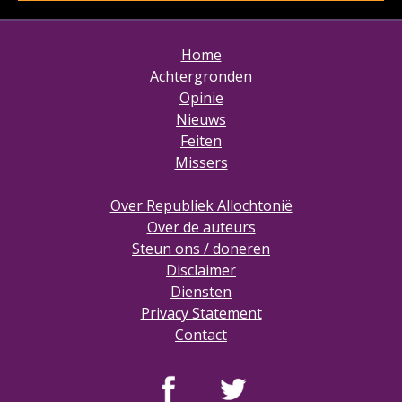
Home
Achtergronden
Opinie
Nieuws
Feiten
Missers
Over Republiek Allochtonië
Over de auteurs
Steun ons / doneren
Disclaimer
Diensten
Privacy Statement
Contact