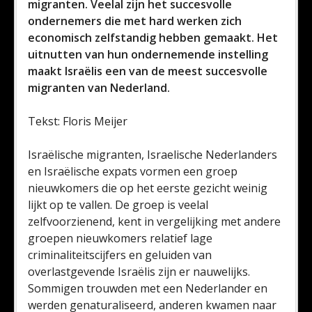
migranten. Veelal zijn het succesvolle
ondernemers die met hard werken zich
economisch zelfstandig hebben gemaakt. Het
uitnutten van hun ondernemende instelling
maakt Israëlis een van de meest succesvolle
migranten van Nederland.
Tekst: Floris Meijer
Israëlische migranten, Israelische Nederlanders
en Israëlische expats vormen een groep
nieuwkomers die op het eerste gezicht weinig
lijkt op te vallen. De groep is veelal
zelfvoorzienend, kent in vergelijking met andere
groepen nieuwkomers relatief lage
criminaliteitscijfers en geluiden van
overlastgevende Israëlis zijn er nauwelijks.
Sommigen trouwden met een Nederlander en
werden genaturaliseerd, anderen kwamen naar