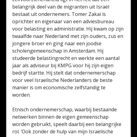
belangrijk deel van de migranten uit Israël
bestaat uit ondernemers. Tomer Zakai is
oprichter en eigenaar van een adviesbureau
voor belasting en administratie. Hij kwam op zijn
twaalfde naar Nederland met zijn ouders, zus en
jongere broer en ging naar een joodse
scholengemeenschap in Amsterdam. Hij
studeerde belastingrecht en werkte een aantal
jaar als adviseur bij KMPG voor hij zijn eigen
bedrijf startte. Hij stelt dat ondernemerschap
voor veel Israelische Nederlanders de beste
manier is om economische zelfstandig te
worden.
Etnisch ondernemerschap, waarbij bestaande
netwerken binnen de eigen gemeenschap
worden gebruikt, speelt daarbij een belangrijke
rol. ‘Ook zonder de hulp van mijn Israëlische