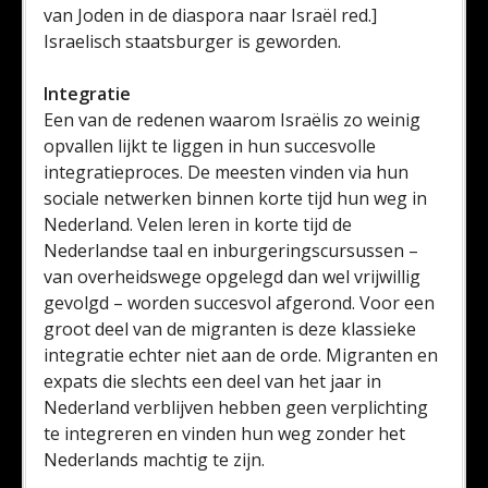
van Joden in de diaspora naar Israël red.]
Israelisch staatsburger is geworden.
Integratie
Een van de redenen waarom Israëlis zo weinig
opvallen lijkt te liggen in hun succesvolle
integratieproces. De meesten vinden via hun
sociale netwerken binnen korte tijd hun weg in
Nederland. Velen leren in korte tijd de
Nederlandse taal en inburgeringscursussen –
van overheidswege opgelegd dan wel vrijwillig
gevolgd – worden succesvol afgerond. Voor een
groot deel van de migranten is deze klassieke
integratie echter niet aan de orde. Migranten en
expats die slechts een deel van het jaar in
Nederland verblijven hebben geen verplichting
te integreren en vinden hun weg zonder het
Nederlands machtig te zijn.