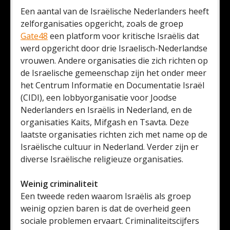
Een aantal van de Israëlische Nederlanders heeft
zelforganisaties opgericht, zoals de groep
Gate48
een platform voor kritische Israëlis dat
werd opgericht door drie Israelisch-Nederlandse
vrouwen. Andere organisaties die zich richten op
de Israelische gemeenschap zijn het onder meer
het Centrum Informatie en Documentatie Israël
(CIDI), een lobbyorganisatie voor Joodse
Nederlanders en Israëlis in Nederland, en de
organisaties Kaits, Mifgash en Tsavta. Deze
laatste organisaties richten zich met name op de
Israëlische cultuur in Nederland. Verder zijn er
diverse Israëlische religieuze organisaties.
Weinig criminaliteit
Een tweede reden waarom Israëlis als groep
weinig opzien baren is dat de overheid geen
sociale problemen ervaart. Criminaliteitscijfers