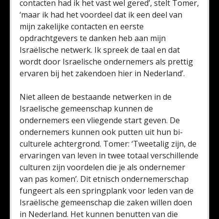
contacten had ik het vast wel gered’, stelt Tomer,
‘maar ik had het voordeel dat ik een deel van
mijn zakelijke contacten en eerste
opdrachtgevers te danken heb aan mijn
Israëlische netwerk. Ik spreek de taal en dat
wordt door Israelische ondernemers als prettig
ervaren bij het zakendoen hier in Nederland’.
Niet alleen de bestaande netwerken in de
Israelische gemeenschap kunnen de
ondernemers een vliegende start geven. De
ondernemers kunnen ook putten uit hun bi-
culturele achtergrond. Tomer: ‘Tweetalig zijn, de
ervaringen van leven in twee totaal verschillende
culturen zijn voordelen die je als ondernemer
van pas komen’. Dit etnisch ondernemerschap
fungeert als een springplank voor leden van de
Israëlische gemeenschap die zaken willen doen
in Nederland. Het kunnen benutten van die