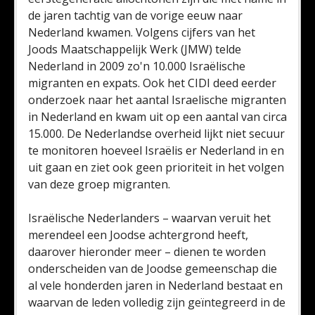
de jaren tachtig van de vorige eeuw naar
Nederland kwamen. Volgens cijfers van het
Joods Maatschappelijk Werk (JMW) telde
Nederland in 2009 zo'n 10.000 Israëlische
migranten en expats. Ook het CIDI deed eerder
onderzoek naar het aantal Israelische migranten
in Nederland en kwam uit op een aantal van circa
15.000. De Nederlandse overheid lijkt niet secuur
te monitoren hoeveel Israëlis er Nederland in en
uit gaan en ziet ook geen prioriteit in het volgen
van deze groep migranten.
Israëlische Nederlanders – waarvan veruit het
merendeel een Joodse achtergrond heeft,
daarover hieronder meer – dienen te worden
onderscheiden van de Joodse gemeenschap die
al vele honderden jaren in Nederland bestaat en
waarvan de leden volledig zijn geïntegreerd in de