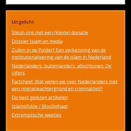
Uitgelicht
Steun ons met een (kleine) donatie
Dossier Islam en media
Zuilen in de Polder? Een verkenning van de
institutionalisering van de islam in Nederland
Nederlanders, buitenlanders, allochtonen. De
cijfers
Factsheet: Wat weten we over Nederlanders met
een migratieachtergrond en criminaliteit?
De best gelezen artikelen
Islamofobie / Moslimhaat
Extremistische weetjes