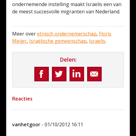
ondernemende instelling maakt Israelis een van
de meest succesvolle migranten van Nederland.
Meer over
etnisch ondernemerschap
,
Floris
Meijer
,
Israëlische gemeenschap
,
Israelis
.
Delen:
Reacties
vanhetgoor
- 01/10/2012 16:11