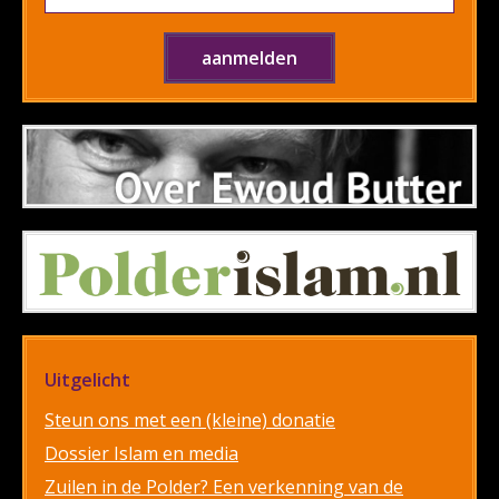
Uitgelicht
Steun ons met een (kleine) donatie
Dossier Islam en media
Zuilen in de Polder? Een verkenning van de