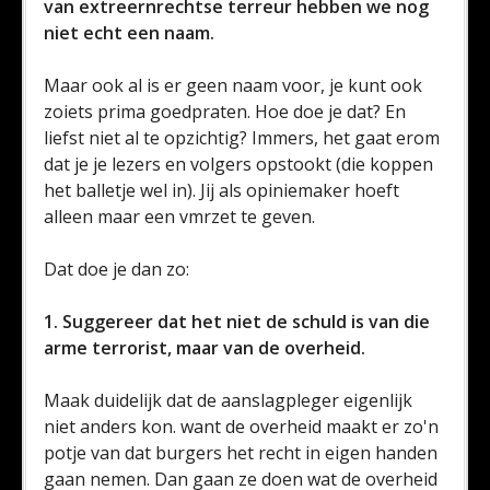
van extreernrechtse terreur hebben we nog
niet echt een naam.
Maar ook al is er geen naam voor, je kunt ook
zoiets prima goedpraten. Hoe doe je dat? En
liefst niet al te opzichtig? Immers, het gaat erom
dat je je lezers en volgers opstookt (die koppen
het balletje wel in). Jij als opiniemaker hoeft
alleen maar een vmrzet te geven.
Dat doe je dan zo:
1. Suggereer dat het niet de schuld is van die
arme terrorist, maar van de overheid.
Maak duidelijk dat de aanslagpleger eigenlijk
niet anders kon. want de overheid maakt er zo'n
potje van dat burgers het recht in eigen handen
gaan nemen. Dan gaan ze doen wat de overheid