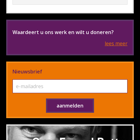
Waardeert u ons werk en wilt u doneren?
lees meer
Nieuwsbrief