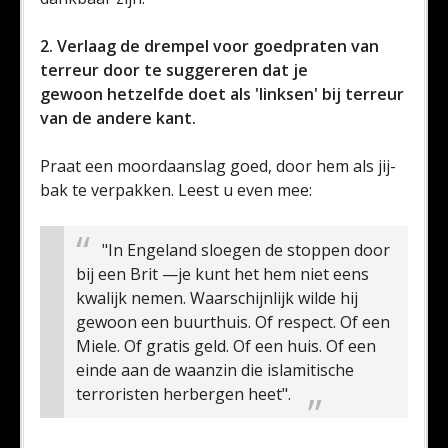
2. Verlaag de drempel voor goedpraten van
terreur door te suggereren dat je
gewoon hetzelfde doet als 'linksen' bij terreur
van de andere kant.
Praat een moordaanslag goed, door hem als jij-
bak te verpakken. Leest u even mee:
"In Engeland sloegen de stoppen door
bij een Brit —je kunt het hem niet eens
kwalijk nemen. Waarschijnlijk wilde hij
gewoon een buurthuis. Of respect. Of een
Miele. Of gratis geld. Of een huis. Of een
einde aan de waanzin die islamitische
terroristen herbergen heet".