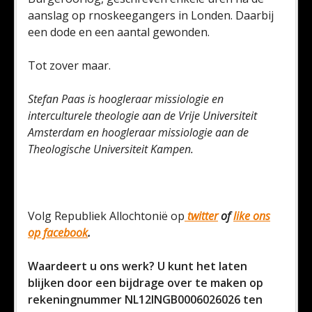
aanslag op rnoskeegangers in Londen. Daarbij
een dode en een aantal gewonden.
Tot zover maar.
Stefan Paas is hoogleraar missiologie en
interculturele theologie aan de Vrije Universiteit
Amsterdam en hoogleraar missiologie aan de
Theologische Universiteit Kampen.
Volg Republiek Allochtonië op
twitter
of
like ons
op facebook
.
Waardeert u ons werk? U kunt het laten
blijken door een bijdrage over te maken op
rekeningnummer NL12INGB0006026026 ten