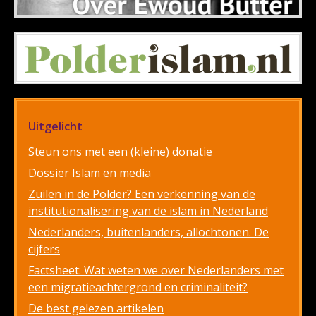
Uitgelicht
Steun ons met een (kleine) donatie
Dossier Islam en media
Zuilen in de Polder? Een verkenning van de
institutionalisering van de islam in Nederland
Nederlanders, buitenlanders, allochtonen. De
cijfers
Factsheet: Wat weten we over Nederlanders met
een migratieachtergrond en criminaliteit?
De best gelezen artikelen