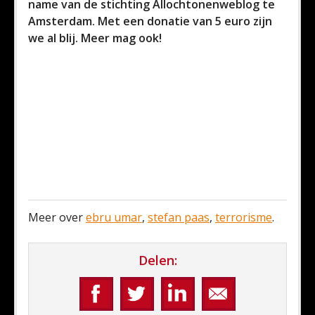
name van de stichting Allochtonenweblog te
Amsterdam. Met een donatie van 5 euro zijn
we al blij. Meer mag ook!
Meer over
ebru umar
,
stefan paas
,
terrorisme
.
Delen: