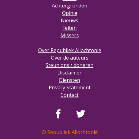
Achtergronden
Opinie
Nieuws
Feiten
Missers
Over Republiek Allochtonië
Over de auteurs
Steun ons / doneren
Disclaimer
Diensten
Privacy Statement
Contact
© Republiek Allochtonië