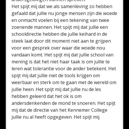
Het spijt mij dat we als samenleving zo hebben
gefaald dat jullie nu jonge mensen zijn die woede
en onmacht voelen bij een tekening van twee
zoenende mannen. Het spijt mij dat jullie een
schooldirectie hebben die jullie keihard in de
steek laat door dit moment niet aan te grijpen
voor een gesprek over waar die woede nou
vandaan komt. Het spijt mij dat jullie school van
mening is dat het niet haar taak is om jullie te
leren wat tolerantie voor de ander betekent. Het
spijt mij dat jullie niet de tools krijgen om
weerbaar en sterk om te gaan met de wereld om
jullie heen. Het spijt mij dat jullie nu de les
hebben geleerd dat het ok is om
andersdenkenden de mond te snoeren. Het spijt
mij dat de directie van het Kennemer College
jullie nu al heeft opgegeven. Het spijt mij.