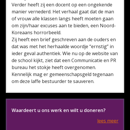
Verder heeft zij een docent op een ongekende
manier vernederd. Het verhaal gaat dat de man
of vrouw alle klassen langs heeft moeten gaan
om zijn/haar excuses aan te bieden, een Noord-
Koreaans horrorbeeld.
Zij heeft een brief geschreven aan de ouders en
dat was met het herhaalde woordje “ernstig” in
ieder geval authentiek. Wie nu op de website van
de school kijkt, ziet dat een Communicatie en PR
bureau het stokje heeft overgenomen.
Kennelijk mag er gemeenschapsgeld tegenaan
om deze laffe bestuurder te sauveren.
Waardeert u ons werk en wilt u doneren?
lees meer