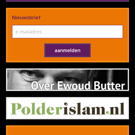
Nieuwsbrief