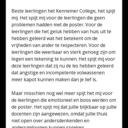
Beste leerlingen het Kennemer College, het spijt
mij. Het spijt mij voor de leerlingen die geen
problemen hadden met de poster. Voor de
leerlingen die het geluk hebben van huis uit te
hebben geleerd wat het betekent om de
vrijheden van ander te respecteren. Voor de
leerlingen die weerbaar en sterk genoeg zijn om
tegen een tekening te kunnen. Het spijt mij voor
deze leerlingen dat zij nu de les hebben geleerd
dat angstige en incompetente volwassenen
meer kapot kunnen maken dan je lief is.
Maar misschien nog wel meer spijt het mij voor
de leerlingen die emotioneel en boos werden om
de poster. Het spijt mij dat jullie blijkbaar op jullie
docenten zijn aangewezen, omdat jullie thuis
niet open over andersdenkenden en
andersgelovigen kunnen spreken.