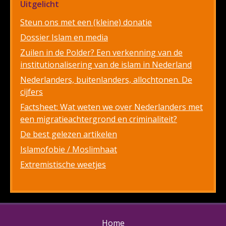
Uitgelicht
Steun ons met een (kleine) donatie
Dossier Islam en media
Zuilen in de Polder? Een verkenning van de
institutionalisering van de islam in Nederland
Nederlanders, buitenlanders, allochtonen. De
cijfers
Factsheet: Wat weten we over Nederlanders met
een migratieachtergrond en criminaliteit?
De best gelezen artikelen
Islamofobie / Moslimhaat
Extremistische weetjes
Home