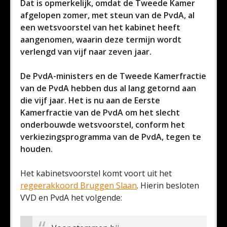
Dat is opmerkelijk, omdat de Tweede Kamer
afgelopen zomer, met steun van de PvdA, al
een wetsvoorstel van het kabinet heeft
aangenomen, waarin deze termijn wordt
verlengd van vijf naar zeven jaar.
De PvdA-ministers en de Tweede Kamerfractie
van de PvdA hebben dus al lang getornd aan
die vijf jaar. Het is nu aan de Eerste
Kamerfractie van de PvdA om het slecht
onderbouwde wetsvoorstel, conform het
verkiezingsprogramma van de PvdA, tegen te
houden.
Het kabinetsvoorstel komt voort uit het
regeerakkoord Bruggen Slaan
. Hierin besloten
VVD en PvdA het volgende: