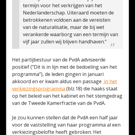
termijn voor het verkrijgen van het
Nederlanderschap. Uiteraard moeten de
betrokkenen voldoen aan de vereisten
van de naturalisatie, maar de bij wet
verankerde waarborg van een termijn van
vijf jaar zullen wij blijven handhaven.”
Het partijbestuur van de PvdA adviseerde
positief ("Dit is in lijn met de bedoeling van het
programma"), de leden gingen in januari
akkoord en er kwam aldus een passage
in het
verkiezingsprogramma
(blz.18) die haaks staat
op het beleid van het kabinet en het stemgedrag
van de Tweede Kamerfractie van de PvdA.
Je zou kunnen stellen dat de PvdA een half jaar
voor de vaststelling van haar programma al een
verkiezingsbelofte heeft gebroken. Het