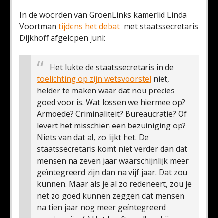
In de woorden van GroenLinks kamerlid Linda
Voortman
tijdens het debat
met staatssecretaris
Dijkhoff afgelopen juni:
Het lukte de staatssecretaris in de
toelichting op zijn wetsvoorstel
niet,
helder te maken waar dat nou precies
goed voor is. Wat lossen we hiermee op?
Armoede? Criminaliteit? Bureaucratie? Of
levert het misschien een bezuiniging op?
Niets van dat al, zo lijkt het. De
staatssecretaris komt niet verder dan dat
mensen na zeven jaar waarschijnlijk meer
geïntegreerd zijn dan na vijf jaar. Dat zou
kunnen. Maar als je al zo redeneert, zou je
net zo goed kunnen zeggen dat mensen
na tien jaar nog meer geïntegreerd