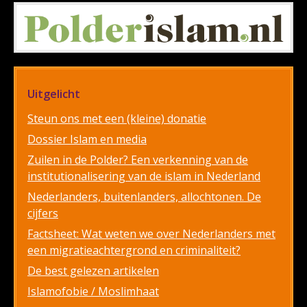
Uitgelicht
Steun ons met een (kleine) donatie
Dossier Islam en media
Zuilen in de Polder? Een verkenning van de
institutionalisering van de islam in Nederland
Nederlanders, buitenlanders, allochtonen. De
cijfers
Factsheet: Wat weten we over Nederlanders met
een migratieachtergrond en criminaliteit?
De best gelezen artikelen
Islamofobie / Moslimhaat