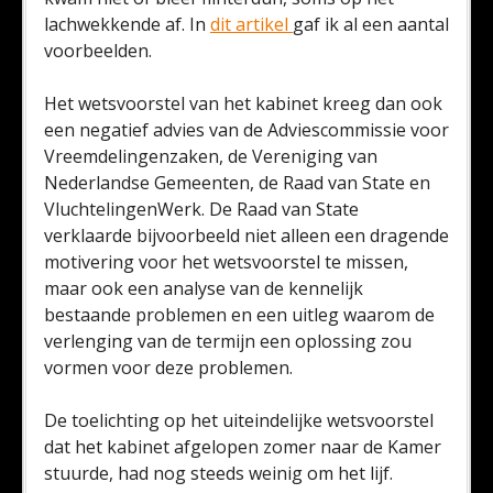
lachwekkende af. In
dit artikel
gaf ik al een aantal
voorbeelden.
Het wetsvoorstel van het kabinet kreeg dan ook
een negatief advies van de Adviescommissie voor
Vreemdelingenzaken, de Vereniging van
Nederlandse Gemeenten, de Raad van State en
VluchtelingenWerk. De Raad van State
verklaarde bijvoorbeeld niet alleen een dragende
motivering voor het wetsvoorstel te missen,
maar ook een analyse van de kennelijk
bestaande problemen en een uitleg waarom de
verlenging van de termijn een oplossing zou
vormen voor deze problemen.
De toelichting op het uiteindelijke wetsvoorstel
dat het kabinet afgelopen zomer naar de Kamer
stuurde, had nog steeds weinig om het lijf.