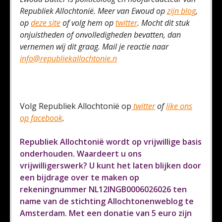
Republiek Allochtonië. Meer van Ewoud op
zijn blog
,
op
deze site
of volg hem op
twitter
. Mocht dit stuk
onjuistheden of onvolledigheden bevatten, dan
vernemen wij dit graag. Mail je reactie naar
info@republiekallochtonie.n
Volg Republiek Allochtonië op
twitter
of
like ons
op facebook
.
Republiek Allochtonië wordt op vrijwillige basis
onderhouden. Waardeert u ons
vrijwilligerswerk? U kunt het laten blijken door
een bijdrage over te maken op
rekeningnummer NL12INGB0006026026 ten
name van de stichting Allochtonenweblog te
Amsterdam. Met een donatie van 5 euro zijn