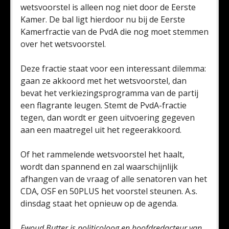
wetsvoorstel is alleen nog niet door de Eerste
Kamer. De bal ligt hierdoor nu bij de Eerste
Kamerfractie van de PvdA die nog moet stemmen
over het wetsvoorstel.
Deze fractie staat voor een interessant dilemma:
gaan ze akkoord met het wetsvoorstel, dan
bevat het verkiezingsprogramma van de partij
een flagrante leugen. Stemt de PvdA-fractie
tegen, dan wordt er geen uitvoering gegeven
aan een maatregel uit het regeerakkoord.
Of het rammelende wetsvoorstel het haalt,
wordt dan spannend en zal waarschijnlijk
afhangen van de vraag of alle senatoren van het
CDA, OSF en 50PLUS het voorstel steunen. A.s.
dinsdag staat het opnieuw op de agenda.
Ewoud Butter is politicoloog en hoofdredacteur van