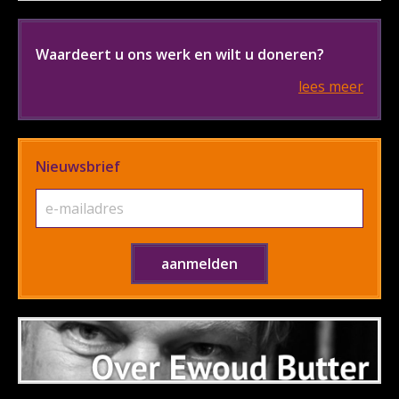
Waardeert u ons werk en wilt u doneren?
lees meer
Nieuwsbrief