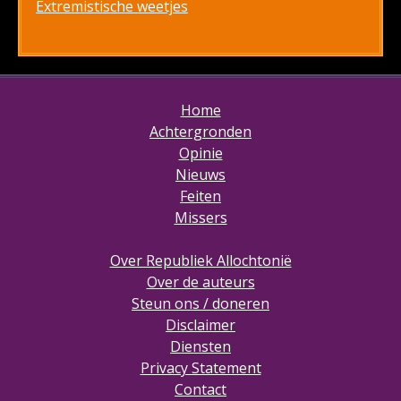
Extremistische weetjes
Home
Achtergronden
Opinie
Nieuws
Feiten
Missers
Over Republiek Allochtonië
Over de auteurs
Steun ons / doneren
Disclaimer
Diensten
Privacy Statement
Contact