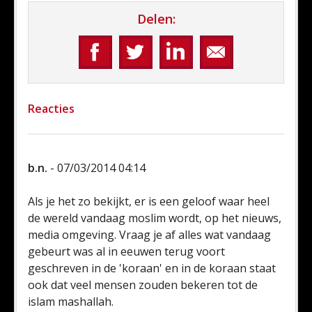
Delen:
Reacties
b.n.
- 07/03/2014 04:14
Als je het zo bekijkt, er is een geloof waar heel
de wereld vandaag moslim wordt, op het nieuws,
media omgeving. Vraag je af alles wat vandaag
gebeurt was al in eeuwen terug voort
geschreven in de 'koraan' en in de koraan staat
ook dat veel mensen zouden bekeren tot de
islam mashallah.