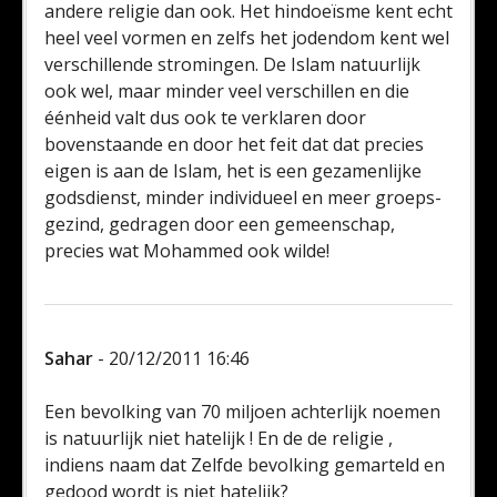
andere religie dan ook. Het hindoeïsme kent echt
heel veel vormen en zelfs het jodendom kent wel
verschillende stromingen. De Islam natuurlijk
ook wel, maar minder veel verschillen en die
éénheid valt dus ook te verklaren door
bovenstaande en door het feit dat dat precies
eigen is aan de Islam, het is een gezamenlijke
godsdienst, minder individueel en meer groeps-
gezind, gedragen door een gemeenschap,
precies wat Mohammed ook wilde!
Sahar
- 20/12/2011 16:46
Een bevolking van 70 miljoen achterlijk noemen
is natuurlijk niet hatelijk ! En de de religie ,
indiens naam dat Zelfde bevolking gemarteld en
gedood wordt is niet hatelijk?