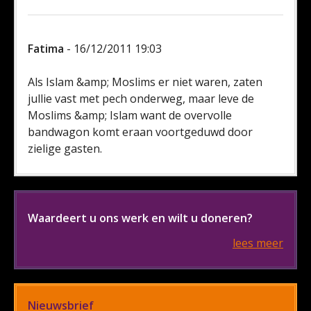
Fatima
- 16/12/2011 19:03
Als Islam &amp; Moslims er niet waren, zaten
jullie vast met pech onderweg, maar leve de
Moslims &amp; Islam want de overvolle
bandwagon komt eraan voortgeduwd door
zielige gasten.
Waardeert u ons werk en wilt u doneren?
lees meer
Nieuwsbrief