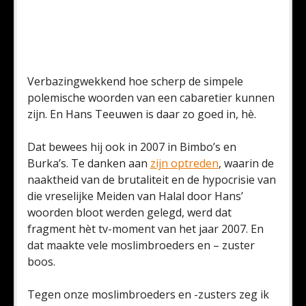
Verbazingwekkend hoe scherp de simpele
polemische woorden van een cabaretier kunnen
zijn. En Hans Teeuwen is daar zo goed in, hè.
Dat bewees hij ook in 2007 in Bimbo’s en
Burka’s. Te danken aan
zijn optreden
, waarin de
naaktheid van de brutaliteit en de hypocrisie van
die vreselijke Meiden van Halal door Hans’
woorden bloot werden gelegd, werd dat
fragment hèt tv-moment van het jaar 2007. En
dat maakte vele moslimbroeders en – zuster
boos.
Tegen onze moslimbroeders en -zusters zeg ik