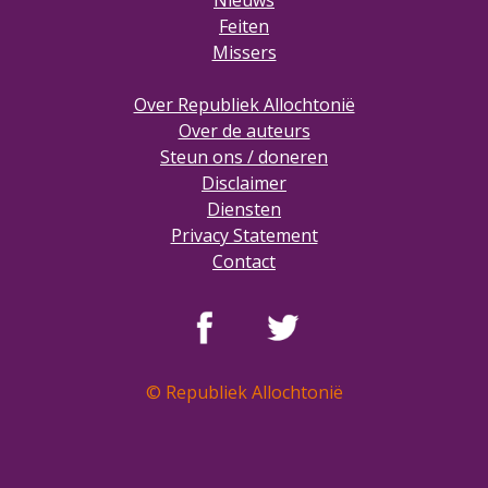
Nieuws
Feiten
Missers
Over Republiek Allochtonië
Over de auteurs
Steun ons / doneren
Disclaimer
Diensten
Privacy Statement
Contact
© Republiek Allochtonië