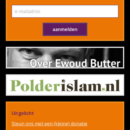
Uitgelicht
Steun ons met een (kleine) donatie