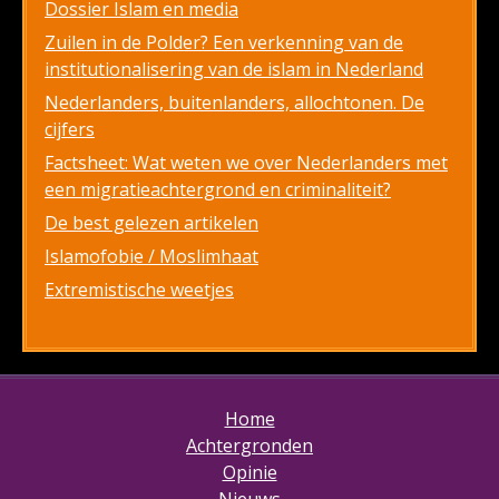
Dossier Islam en media
Zuilen in de Polder? Een verkenning van de
institutionalisering van de islam in Nederland
Nederlanders, buitenlanders, allochtonen. De
cijfers
Factsheet: Wat weten we over Nederlanders met
een migratieachtergrond en criminaliteit?
De best gelezen artikelen
Islamofobie / Moslimhaat
Extremistische weetjes
Home
Achtergronden
Opinie