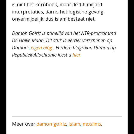
is niet het kernboek, maar de 1,6 miljard
interpretaties, dan is het logische gevolg
onvermijdelijk: dus islam bestaat niet.
Damon Golriz is panellid van het NTR-programma
De Halve Maan. Dit stuk is eerder verschenen op
Damons
eigen blog
. Eerdere blogs van Damon op
Republiek Allochtonië leest u
hier
Meer over
damon golriz
,
islam
,
moslims
.