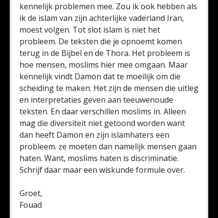
kennelijk problemen mee. Zou ik ook hebben als
ik de islam van zijn achterlijke vaderland Iran,
moest volgen. Tot slot islam is niet het
probleem. De teksten die je opnoemt komen
terug in de Bijbel en de Thora. Het probleem is
hoe mensen, moslims hier mee omgaan. Maar
kennelijk vindt Damon dat te moeilijk om die
scheiding te maken. Het zijn de mensen die uitleg
en interpretaties geven aan teeuwenoude
teksten. En daar verschillen moslims in. Alleen
mag die diversiteit niet getoond worden want
dan heeft Damon en zijn islamhaters een
probleem. ze moeten dan namelijk mensen gaan
haten. Want, moslims haten is discriminatie.
Schrijf daar maar een wiskunde formule over.
Groet,
Fouad