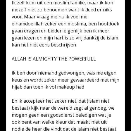
Ik zelf kom uit een moslim familie, maar ik kon
mezelf niet zo benoemen want ik deed er niks
voor. Maar vraag me nu ik voel me
elhamdoelillah zeker een moslima, ben hoofdoek
gaan dragen en bidden eigenlijk ben ik meer
gaan lezen en mijn hart is zo vrij dankzij de islam
kan het niet eens beschrijven
ALLAH IS ALMIGHTY THE POWERFULL
ik ben door niemand gedwongen, was me eigen
keus en wordt zeker meer gewaardeerd met mijn
hijab dan toen ik vol makeup had
En ik accepteer het zeker niet, dat (islam niet
bestaat) kijk naar de wereld zegt al genoeg, we
mogen geen een godsdienst beledigen wat je
ook bent van welke kleur dat maakt niet uit
nodig de heer die vindt dat de islam niet bestaat