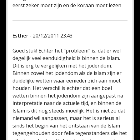
eerst zeker moet zijn en de koraan moet lezen
Esther
- 20/12/2011 23:43
Goed stuk! Echter het "probleem" is, dat er wel
degelijk veel eenduidigheid is binnen de Islam.
Dit is erg te vergelijken met het jodendom.
Binnen zowel het jodendom als de islam zijn er
duidelijke wetten waar eenieder zich aan moet
houden. Het verschil is echter dat een boel
wetten binnen het jodendom zijn aangepast na
interpretatie naar de actuele tijd, en binnen de
Islam is dit nog steeds moeilijk. Het is niet zo dat
niemand wil aanpassen, maar het is serieus al
sinds het begin van het ontstaan van de Islam
tegengehouden door felle tegenstanders die het