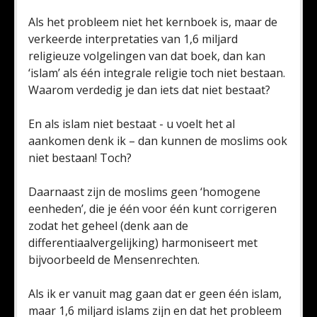
Als het probleem niet het kernboek is, maar de
verkeerde interpretaties van 1,6 miljard
religieuze volgelingen van dat boek, dan kan
‘islam’ als één integrale religie toch niet bestaan.
Waarom verdedig je dan iets dat niet bestaat?
En als islam niet bestaat - u voelt het al
aankomen denk ik – dan kunnen de moslims ook
niet bestaan! Toch?
Daarnaast zijn de moslims geen ‘homogene
eenheden’, die je één voor één kunt corrigeren
zodat het geheel (denk aan de
differentiaalvergelijking) harmoniseert met
bijvoorbeeld de Mensenrechten.
Als ik er vanuit mag gaan dat er geen één islam,
maar 1,6 miljard islams zijn en dat het probleem