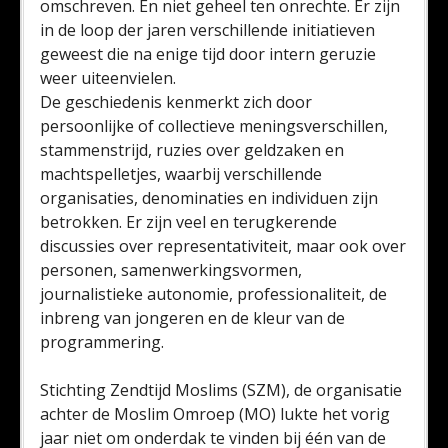
omschreven. En niet geheel ten onrechte. Er zijn
in de loop der jaren verschillende initiatieven
geweest die na enige tijd door intern geruzie
weer uiteenvielen.
De geschiedenis kenmerkt zich door
persoonlijke of collectieve meningsverschillen,
stammenstrijd, ruzies over geldzaken en
machtspelletjes, waarbij verschillende
organisaties, denominaties en individuen zijn
betrokken. Er zijn veel en terugkerende
discussies over representativiteit, maar ook over
personen, samenwerkingsvormen,
journalistieke autonomie, professionaliteit, de
inbreng van jongeren en de kleur van de
programmering.
Stichting Zendtijd Moslims (SZM), de organisatie
achter de Moslim Omroep (MO) lukte het vorig
jaar niet om onderdak te vinden bij één van de