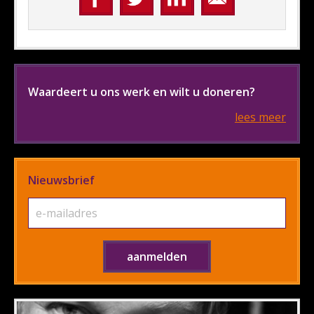
Waardeert u ons werk en wilt u doneren?
lees meer
Nieuwsbrief