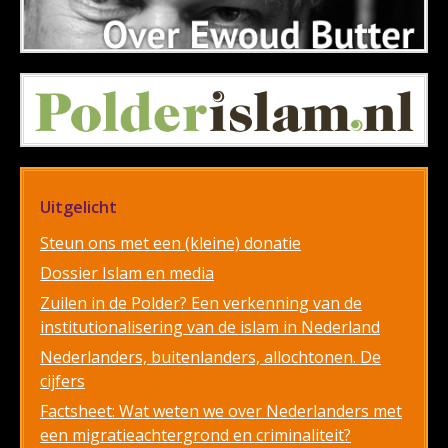
Uitgelicht
Steun ons met een (kleine) donatie
Dossier Islam en media
Zuilen in de Polder? Een verkenning van de
institutionalisering van de islam in Nederland
Nederlanders, buitenlanders, allochtonen. De
cijfers
Factsheet: Wat weten we over Nederlanders met
een migratieachtergrond en criminaliteit?