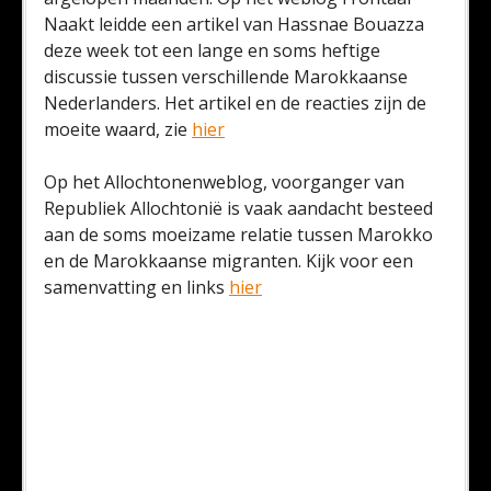
Naakt leidde een artikel van Hassnae Bouazza
deze week tot een lange en soms heftige
discussie tussen verschillende Marokkaanse
Nederlanders. Het artikel en de reacties zijn de
moeite waard, zie
hier
Op het Allochtonenweblog, voorganger van
Republiek Allochtonië is vaak aandacht besteed
aan de soms moeizame relatie tussen Marokko
en de Marokkaanse migranten. Kijk voor een
samenvatting en links
hier