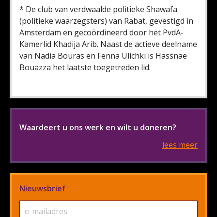
* De club van verdwaalde politieke Shawafa
(politieke waarzegsters) van Rabat, gevestigd in
Amsterdam en gecoördineerd door het PvdA-
Kamerlid Khadija Arib. Naast de actieve deelname
van Nadia Bouras en Fenna Ulichki is Hassnae
Bouazza het laatste toegetreden lid.
Waardeert u ons werk en wilt u doneren?
lees meer
Nieuwsbrief