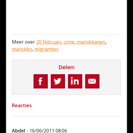
Meer over
20 februari
,
ccme
,
marokkanen
,
marokko
,
migranten
.
Delen:
Reacties
Abdel
- 16/06/2011 08:06