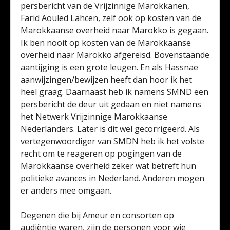
persbericht van de Vrijzinnige Marokkanen,
Farid Aouled Lahcen, zelf ook op kosten van de
Marokkaanse overheid naar Marokko is gegaan.
Ik ben nooit op kosten van de Marokkaanse
overheid naar Marokko afgereisd. Bovenstaande
aantijging is een grote leugen. En als Hassnae
aanwijzingen/bewijzen heeft dan hoor ik het
heel graag. Daarnaast heb ik namens SMND een
persbericht de deur uit gedaan en niet namens
het Netwerk Vrijzinnige Marokkaanse
Nederlanders. Later is dit wel gecorrigeerd. Als
vertegenwoordiger van SMDN heb ik het volste
recht om te reageren op pogingen van de
Marokkaanse overheid zeker wat betreft hun
politieke avances in Nederland. Anderen mogen
er anders mee omgaan.
Degenen die bij Ameur en consorten op
audiëntie waren, zijn de personen voor wie