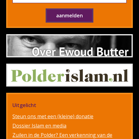
Uitgelicht
Steun ons met een (kleine) donatie
Dossier Islam en media
Zuilen in de Polder? Een verkenning van de