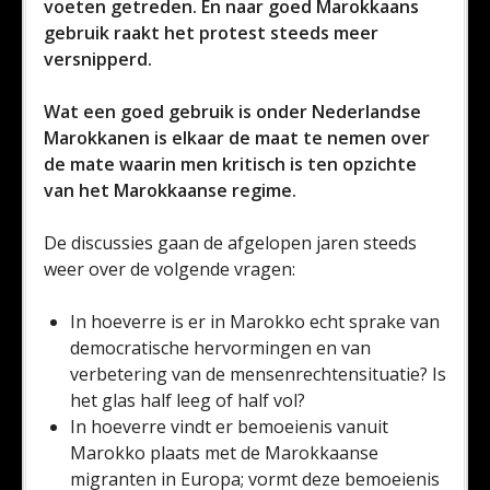
voeten getreden. En naar goed Marokkaans
gebruik raakt het protest steeds meer
versnipperd.
Wat een goed gebruik is onder Nederlandse
Marokkanen is elkaar de maat te nemen over
de mate waarin men kritisch is ten opzichte
van het Marokkaanse regime.
De discussies gaan de afgelopen jaren steeds
weer over de volgende vragen:
In hoeverre is er in Marokko echt sprake van
democratische hervormingen en van
verbetering van de mensenrechtensituatie? Is
het glas half leeg of half vol?
In hoeverre vindt er bemoeienis vanuit
Marokko plaats met de Marokkaanse
migranten in Europa; vormt deze bemoeienis