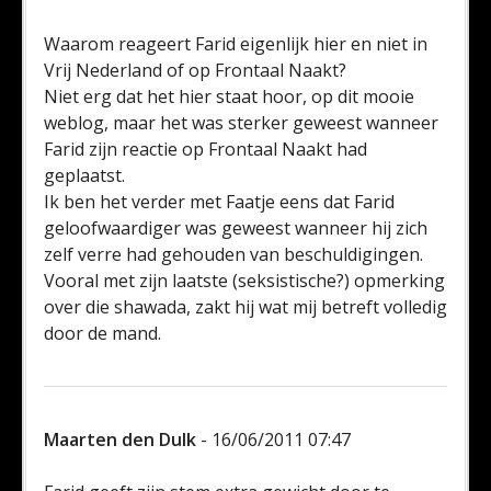
Waarom reageert Farid eigenlijk hier en niet in
Vrij Nederland of op Frontaal Naakt?
Niet erg dat het hier staat hoor, op dit mooie
weblog, maar het was sterker geweest wanneer
Farid zijn reactie op Frontaal Naakt had
geplaatst.
Ik ben het verder met Faatje eens dat Farid
geloofwaardiger was geweest wanneer hij zich
zelf verre had gehouden van beschuldigingen.
Vooral met zijn laatste (seksistische?) opmerking
over die shawada, zakt hij wat mij betreft volledig
door de mand.
Maarten den Dulk
- 16/06/2011 07:47