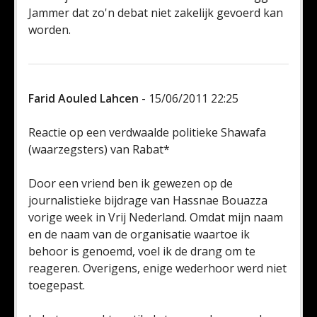
Jammer dat zo'n debat niet zakelijk gevoerd kan
worden.
Farid Aouled Lahcen
- 15/06/2011 22:25
Reactie op een verdwaalde politieke Shawafa
(waarzegsters) van Rabat*
Door een vriend ben ik gewezen op de
journalistieke bijdrage van Hassnae Bouazza
vorige week in Vrij Nederland. Omdat mijn naam
en de naam van de organisatie waartoe ik
behoor is genoemd, voel ik de drang om te
reageren. Overigens, enige wederhoor werd niet
toegepast.