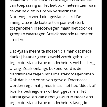
van toepassing is. Het laat ook meteen zien waar
de valsheid zit in Breivik verklaringen.
Noorwegen werd niet geïslamiseerd. De
immigratie is de laatste tien jaar wel sterk
toegenomen in Noorwegen maar niet door de
groepen waartegen Breivik meende te moeten
strijden.
Dat Ayaan meent te moeten claimen dat mede
dankzij haar er geen geweld wordt gebruikt
tegen de islamitische minderheid is wel heel erg
wrang. Zoals onlangs bekend werd is de
discriminatie tegen moslims sterk toegenomen.
Ook dat is een vorm van geweld. Daarnaast
worden regelmatig moslima’s met hoofddoek of
boerka bedreigd en / of lastiggevallen. Het
aantal gevallen van direct geweld in Nederland
tegen de islamitische minderheid is lastig in