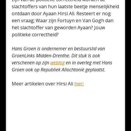
slachtoffers van hun laatste beetje menselijkheid
ontdaan door Ayaan Hirsi Ali. Resteert er nog
een vraag; Waar zijn Fortuyn en Van Gogh dan
het slachtoffer van geworden Ayaan? Jouw
politieke correctheid?
Hans Groen is ondernemer en bestuurslid van
GroenLinks Midden-Drenthe. Dit stuk is ook
verschenen op zijn
weblog
en in overleg met Hans
Groen ook op Republiek Allochtonië geplaatst.
Meer artikelen over Hirsi Ali
hier: