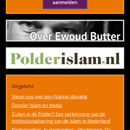
Uitgelicht
Steun ons met een (kleine) donatie
Dossier Islam en media
Zuilen in de Polder? Een verkenning van de
institutionalisering van de islam in Nederland
Nederlanders, buitenlanders, allochtonen. De