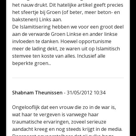
het nauw drukt. Dit hatelijke artikel geeft precies
het sfeertje bij Groen (of beter, meer beton- en
bakstenen) Links aan.
De Islamitisering hebben we voor een groot deel
aan de verwarde Groen Linkse en ander linkse
invloeden te danken. Hoewel opportunisme
meer de lading dekt, ze waren uit op Islamitisch
stemvee ten koste van alles. Inclusief alle
beperkte groen...
Shabnam Theunissen
- 31/05/2012 10:34
Ongelooflijk dat een vrouw die zo in de war is,
wat haar te vergeven is vanwege haar
traumatische ervaringen, zoveel serieuze
aandacht kreeg en nog steeds krijgt in de media.