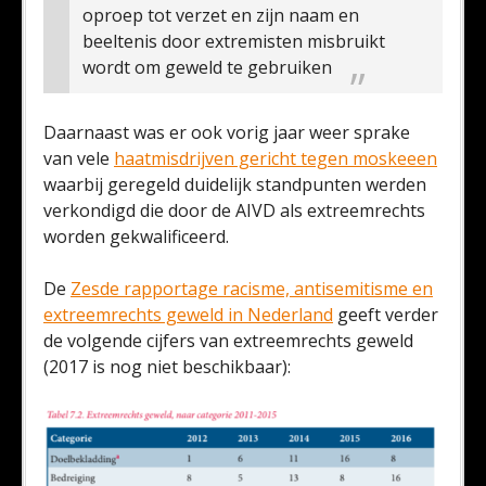
oproep tot verzet en zijn naam en
beeltenis door extremisten misbruikt
wordt om geweld te gebruiken
Daarnaast was er ook vorig jaar weer sprake
van vele
haatmisdrijven gericht tegen moskeeen
waarbij geregeld duidelijk standpunten werden
verkondigd die door de AIVD als extreemrechts
worden gekwalificeerd.
De
Zesde rapportage racisme, antisemitisme en
extreemrechts geweld in Nederland
geeft verder
de volgende cijfers van extreemrechts geweld
(2017 is nog niet beschikbaar):