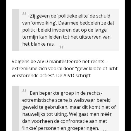
Zij geven de ‘politieke elite’ de schuld
van ‘omvolking’. Daarmee bedoelen ze dat
politici beleid invoeren dat op de lange
termijn kan leiden tot het uitsterven van
het blanke ras.
Volgens de AIVD manifesteerde het rechts-
extremisme zich vooral door "geweldloze of licht
verstorende acties". De AIVD schrijft:
Een beperkte groep in de rechts-
extremistische scene is weliswaar bereid
geweld te gebruiken, maar dit komt niet of
nauwelijks tot uiting. Wel gaat men méér
dan voorheen de confrontatie aan met
‘linkse’ personen en groeperingen.