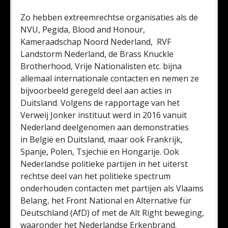
Zo hebben extreemrechtse organisaties als de
NVU, Pegida, Blood and Honour,
Kameraadschap Noord Nederland, RVF
Landstorm Nederland, de Brass Knuckle
Brotherhood, Vrije Nationalisten etc. bijna
allemaal internationale contacten en nemen ze
bijvoorbeeld geregeld deel aan acties in
Duitsland. Volgens de rapportage van het
Verweij Jonker instituut werd in 2016 vanuit
Nederland deelgenomen aan demonstraties
in België en Duitsland, maar ook Frankrijk,
Spanje, Polen, Tsjechië en Hongarije. Ook
Nederlandse politieke partijen in het uiterst
rechtse deel van het politieke spectrum
onderhouden contacten met partijen als Vlaams
Belang, het Front National en Alternative für
Deutschland (AfD) of met de Alt Right beweging,
waaronder het Nederlandse Erkenbrand.