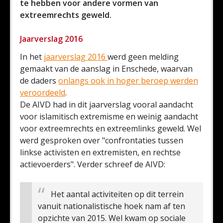
te hebben voor andere vormen van
extreemrechts geweld.
Jaarverslag 2016
In het
jaarverslag 2016
werd geen melding
gemaakt van de aanslag in Enschede, waarvan
de daders
onlangs ook in hoger beroep werden
veroordeeld
.
De AIVD had in dit jaarverslag vooral aandacht
voor islamitisch extremisme en weinig aandacht
voor extreemrechts en extreemlinks geweld. Wel
werd gesproken over "confrontaties tussen
linkse activisten en extremisten, en rechtse
actievoerders". Verder schreef de AIVD:
Het aantal activiteiten op dit terrein
vanuit nationalistische hoek nam af ten
opzichte van 2015. Wel kwam op sociale