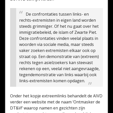
De confrontaties tussen links- en
rechts-extremisten in eigen land worden
steeds grimmiger. Of het nu gaat over het
immigratiebeleid, de islam of Zwarte Piet.
Deze confrontaties vinden veelal plaats in
woorden via sociale media, maar steeds
vaker zoeken extremisten elkaar ook op
straat op. Een demonstratie van (extreem)
rechts tegen asielzoekers kan steevast
rekenen op een, veelal niet aangevraagde,
tegendemonstratie van links waarbij ook
links-extremisten komen opdagen.
Onder het kopje extreemlinks behandelt de AIVD
verder een website met de naam ‘Ontmasker de
DT&V!’ waarop namen en gezichten zijn