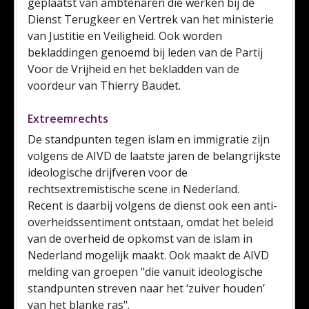
geplaatst van ambtenaren die werken bij de
Dienst Terugkeer en Vertrek van het ministerie
van Justitie en Veiligheid. Ook worden
bekladdingen genoemd bij leden van de Partij
Voor de Vrijheid en het bekladden van de
voordeur van Thierry Baudet.
Extreemrechts
De standpunten tegen islam en immigratie zijn
volgens de AIVD de laatste jaren de belangrijkste
ideologische drijfveren voor de
rechtsextremistische scene in Nederland.
Recent is daarbij volgens de dienst ook een anti-
overheidssentiment ontstaan, omdat het beleid
van de overheid de opkomst van de islam in
Nederland mogelijk maakt. Ook maakt de AIVD
melding van groepen "die vanuit ideologische
standpunten streven naar het ‘zuiver houden’
van het blanke ras".