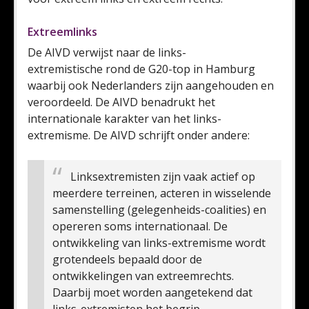
Extreemlinks
De AIVD verwijst naar de links-
extremistische rond de G20-top in Hamburg
waarbij ook Nederlanders zijn aangehouden en
veroordeeld. De AIVD benadrukt het
internationale karakter van het links-
extremisme. De AIVD schrijft onder andere:
Linksextremisten zijn vaak actief op
meerdere terreinen, acteren in wisselende
samenstelling (gelegenheids-coalities) en
opereren soms internationaal.
De
ontwikkeling van links-extremisme wordt
grotendeels bepaald door de
ontwikkelingen van extreemrechts.
Daarbij moet worden aangetekend dat