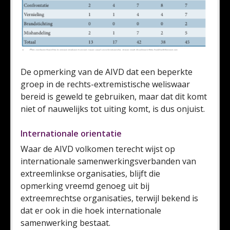
De opmerking van de AIVD dat een beperkte
groep in de rechts-extremistische weliswaar
bereid is geweld te gebruiken, maar dat dit komt
niet of nauwelijks tot uiting komt, is dus onjuist.
Internationale orientatie
Waar de AIVD volkomen terecht wijst op
internationale samenwerkingsverbanden van
extreemlinkse organisaties, blijft die
opmerking vreemd genoeg uit bij
extreemrechtse organisaties, terwijl bekend is
dat er ook in die hoek internationale
samenwerking bestaat.