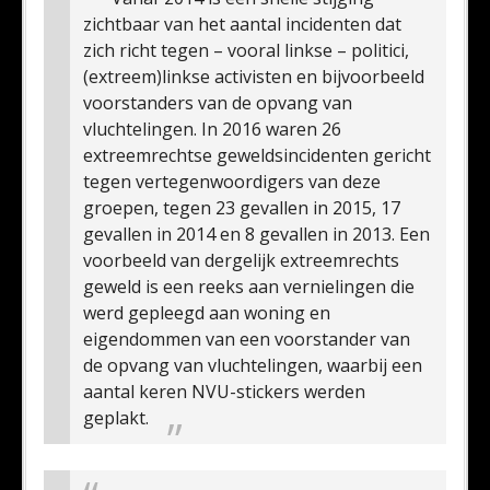
zichtbaar van het aantal incidenten dat
zich richt tegen – vooral linkse – politici,
(extreem)linkse activisten en bijvoorbeeld
voorstanders van de opvang van
vluchtelingen. In 2016 waren 26
extreemrechtse geweldsincidenten gericht
tegen vertegenwoordigers van deze
groepen, tegen 23 gevallen in 2015, 17
gevallen in 2014 en 8 gevallen in 2013. Een
voorbeeld van dergelijk extreemrechts
geweld is een reeks aan vernielingen die
werd gepleegd aan woning en
eigendommen van een voorstander van
de opvang van vluchtelingen, waarbij een
aantal keren NVU-stickers werden
geplakt.