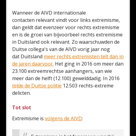
Wanneer de AIVD internationale
contacten relevant vindt voor links extremisme,
dan geldt dat evenzeer voor rechts extremisme
en is de groei van bijvoorbeel rechts extremisme
in Duitsland ook relevant. Zo waarschuwden de
Duitse collega's van de AIVD vorig jaar nog
dat Duitsland
meer rechts extremisten telt dan in
de jaren daarvoor.
Het ging in 2016 om meer dan
23.100 extreemrechtse aanhangers, van wie
meer dan de helft (12.100) gewelddadig. In 2016
telde de Duitse politie
12.503 rechts-extreme
delicten.
Tot slot
Extremisme is
volgens de AIVD
: