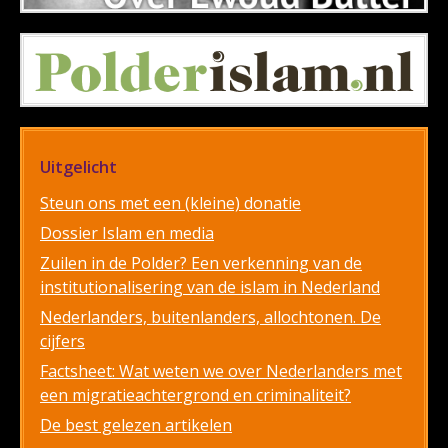
Uitgelicht
Steun ons met een (kleine) donatie
Dossier Islam en media
Zuilen in de Polder? Een verkenning van de
institutionalisering van de islam in Nederland
Nederlanders, buitenlanders, allochtonen. De
cijfers
Factsheet: Wat weten we over Nederlanders met
een migratieachtergrond en criminaliteit?
De best gelezen artikelen