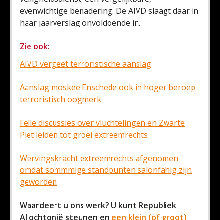
evenwichtige benadering. De AIVD slaagt daar in
haar jaarverslag onvoldoende in.
Zie ook:
AIVD vergeet terroristische aanslag
Aanslag moskee Enschede ook in hoger beroep
terroristisch oogmerk
Felle discussies over vluchtelingen en Zwarte
Piet leiden tot groei extreemrechts
Wervingskracht extreemrechts afgenomen
omdat sommmige standpunten salonfähig zijn
geworden
Waardeert u ons werk? U kunt Republiek
Allochtonië steunen en
een klein (of groot)