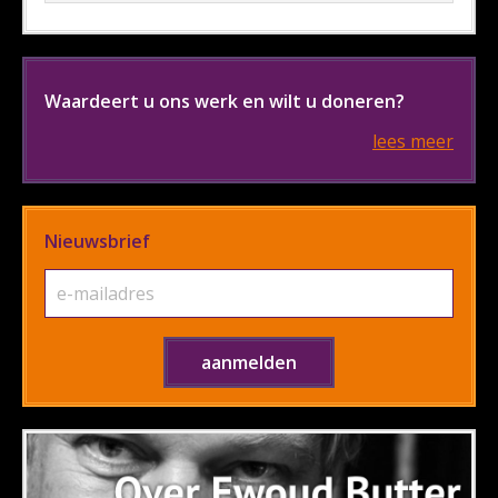
Waardeert u ons werk en wilt u doneren?
lees meer
Nieuwsbrief