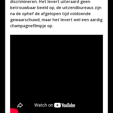
discrimineren. Het levert uiteraard geen
betrouwbaar beeld op, de uitzendbureaus zijn
na de ophef de afgelopen tijd voldoende
gewaarschuwd, maar het levert wel een aardig
champagnefilmpje op.