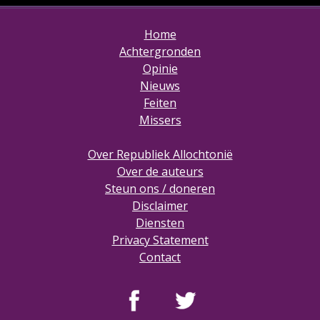
Home
Achtergronden
Opinie
Nieuws
Feiten
Missers
Over Republiek Allochtonië
Over de auteurs
Steun ons / doneren
Disclaimer
Diensten
Privacy Statement
Contact