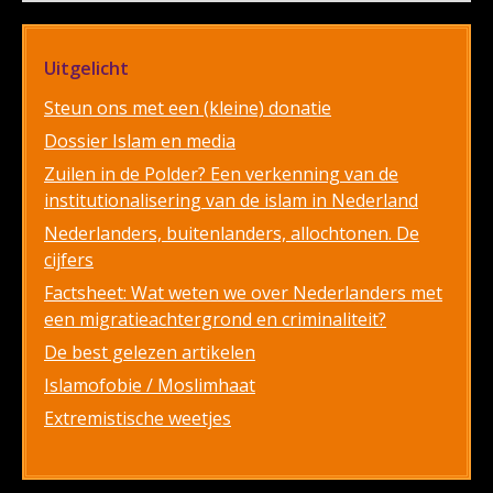
Uitgelicht
Steun ons met een (kleine) donatie
Dossier Islam en media
Zuilen in de Polder? Een verkenning van de
institutionalisering van de islam in Nederland
Nederlanders, buitenlanders, allochtonen. De
cijfers
Factsheet: Wat weten we over Nederlanders met
een migratieachtergrond en criminaliteit?
De best gelezen artikelen
Islamofobie / Moslimhaat
Extremistische weetjes