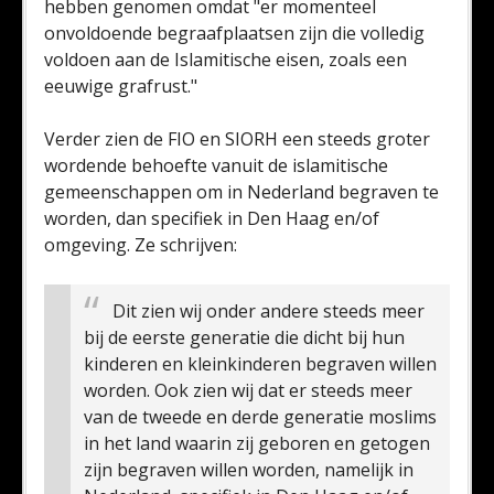
hebben genomen omdat "er momenteel
onvoldoende begraafplaatsen zijn die volledig
voldoen aan de Islamitische eisen, zoals een
eeuwige grafrust."
Verder zien de FIO en SIORH een steeds groter
wordende behoefte vanuit de islamitische
gemeenschappen om in Nederland begraven te
worden, dan specifiek in Den Haag en/of
omgeving. Ze schrijven:
Dit zien wij onder andere steeds meer
bij de eerste generatie die dicht bij hun
kinderen en kleinkinderen begraven willen
worden. Ook zien wij dat er steeds meer
van de tweede en derde generatie moslims
in het land waarin zij geboren en getogen
zijn begraven willen worden, namelijk in