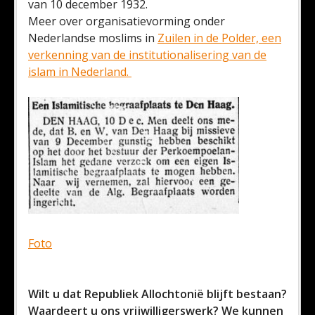
van 10 december 1932.
Meer over organisatievorming onder
Nederlandse moslims in
Zuilen in de Polder, een
verkenning van de institutionalisering van de
islam in Nederland.
Foto
Wilt u dat Republiek Allochtonië blijft bestaan?
Waardeert u ons vrijwilligerswerk? We kunnen