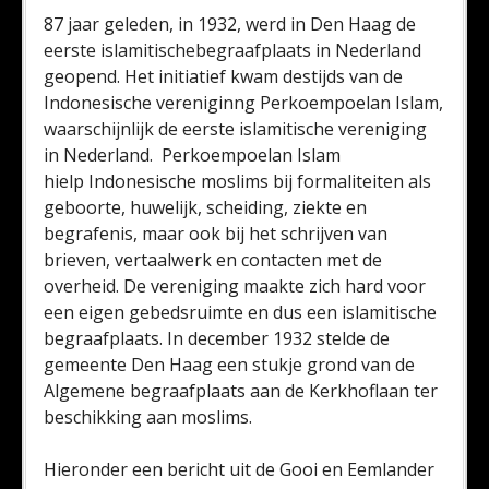
​87 jaar geleden, in 1932, werd in Den Haag de
eerste islamitischebegraafplaats in Nederland
geopend. Het initiatief kwam destijds van de
Indonesische vereniginng Perkoempoelan Islam,
waarschijnlijk de eerste islamitische vereniging
in Nederland. Perkoempoelan Islam
hielp Indonesische moslims bij formaliteiten als
geboorte, huwelijk, scheiding, ziekte en
begrafenis, maar ook bij het schrijven van
brieven, vertaalwerk en contacten met de
overheid. De vereniging maakte zich hard voor
een eigen gebedsruimte en dus een islamitische
begraafplaats. In december 1932 stelde de
gemeente Den Haag een stukje grond van de
Algemene begraafplaats aan de Kerkhoflaan ter
beschikking aan moslims.
Hieronder een bericht uit de Gooi en Eemlander