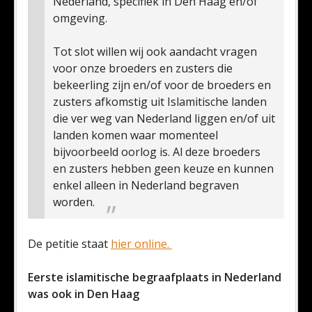
Nederland, specifiek in Den Haag en/of
omgeving.
Tot slot willen wij ook aandacht vragen
voor onze broeders en zusters die
bekeerling zijn en/of voor de broeders en
zusters afkomstig uit Islamitische landen
die ver weg van Nederland liggen en/of uit
landen komen waar momenteel
bijvoorbeeld oorlog is. Al deze broeders
en zusters hebben geen keuze en kunnen
enkel alleen in Nederland begraven
worden.
De petitie staat
hier online.
Eerste islamitische begraafplaats in Nederland
was ook in Den Haag