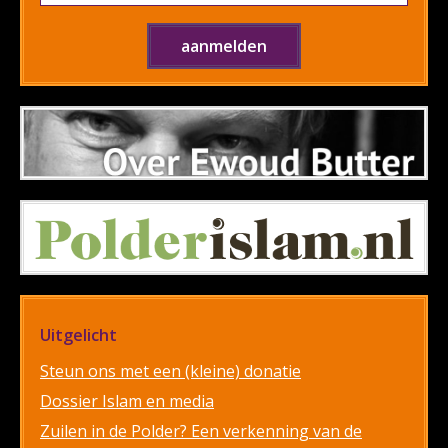
Uitgelicht
Steun ons met een (kleine) donatie
Dossier Islam en media
Zuilen in de Polder? Een verkenning van de