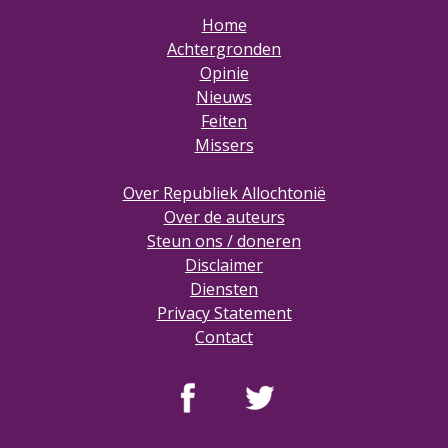
Home
Achtergronden
Opinie
Nieuws
Feiten
Missers
Over Republiek Allochtonië
Over de auteurs
Steun ons / doneren
Disclaimer
Diensten
Privacy Statement
Contact