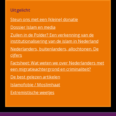
Uitgelicht
Steun ons met een (kleine) donatie
Dossier Islam en media
Zuilen in de Polder? Een verkenning van de
institutionalisering van de islam in Nederland
Nederlanders, buitenlanders, allochtonen. De
cijfers
Factsheet: Wat weten we over Nederlanders met
een migratieachtergrond en criminaliteit?
De best gelezen artikelen
Islamofobie / Moslimhaat
Extremistische weetjes