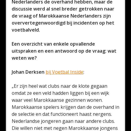
Nederlanders de overhand hebben, maar de
discussie werd al snel breder getrokken naar
de vraag of Marokkaanse Nederlanders zijn
oververtegenwoordigd bij incidenten op het
voetbalveld.
Een overzicht van enkele opvallende
uitspraken en een antwoord op de vraag: wat
weten we?
Johan Derksen
bij Voetbal Inside
:
„Er zijn heel wat clubs naar de klote gegaan
omdat ze een veld hadden liggen bij een wijk
waar veel Marokkaanse gezinnen wonen.
Marokkaanse spelers krijgen dan de overhand in
de selectie en dat functioneert haast nergens.
Nederlandse jongeren gaan naar andere clubs.
Die willen niet met negen Marokkaanse jongens