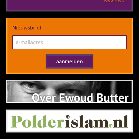
Nieuwsbrief