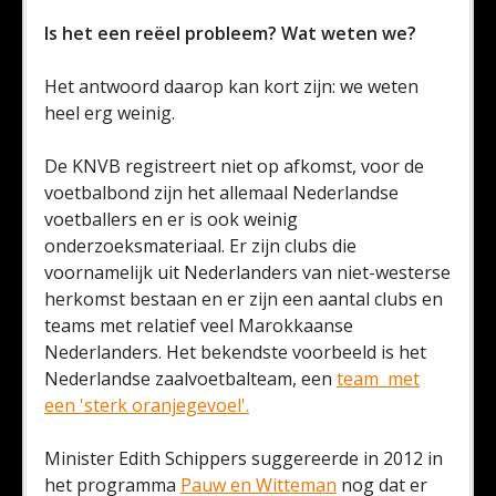
Is het een reëel probleem? Wat weten we?
Het antwoord daarop kan kort zijn: we weten
heel erg weinig.
De KNVB registreert niet op afkomst, voor de
voetbalbond zijn het allemaal Nederlandse
voetballers en er is ook weinig
onderzoeksmateriaal. Er zijn clubs die
voornamelijk uit Nederlanders van niet-westerse
herkomst bestaan en er zijn een aantal clubs en
teams met relatief veel Marokkaanse
Nederlanders. Het bekendste voorbeeld is het
Nederlandse zaalvoetbalteam, een
team met
een 'sterk oranjegevoel'.
Minister Edith Schippers suggereerde in 2012 in
het programma
Pauw en Witteman
nog dat er