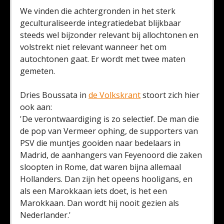
We vinden die achtergronden in het sterk
geculturaliseerde integratiedebat blijkbaar
steeds wel bijzonder relevant bij allochtonen en
volstrekt niet relevant wanneer het om
autochtonen gaat. Er wordt met twee maten
gemeten.
Dries Boussata in
de Volkskrant
stoort zich hier
ook aan:
'De verontwaardiging is zo selectief. De man die
de pop van Vermeer ophing, de supporters van
PSV die muntjes gooiden naar bedelaars in
Madrid, de aanhangers van Feyenoord die zaken
sloopten in Rome, dat waren bijna allemaal
Hollanders. Dan zijn het opeens hooligans, en
als een Marokkaan iets doet, is het een
Marokkaan. Dan wordt hij nooit gezien als
Nederlander.'