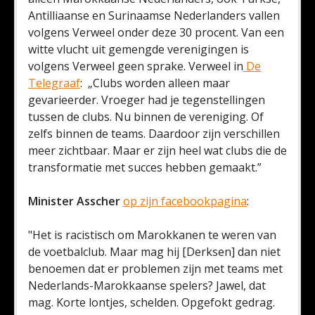
Antilliaanse en Surinaamse Nederlanders vallen
volgens Verweel onder deze 30 procent. Van een
witte vlucht uit gemengde verenigingen is
volgens Verweel geen sprake. Verweel in
De
Telegraaf
: „Clubs worden alleen maar
gevarieerder. Vroeger had je tegenstellingen
tussen de clubs. Nu binnen de vereniging. Of
zelfs binnen de teams. Daardoor zijn verschillen
meer zichtbaar. Maar er zijn heel wat clubs die de
transformatie met succes hebben gemaakt.”
Minister Asscher
op zijn facebookpagina
:
"Het is racistisch om Marokkanen te weren van
de voetbalclub. Maar mag hij [Derksen] dan niet
benoemen dat er problemen zijn met teams met
Nederlands-Marokkaanse spelers? Jawel, dat
mag. Korte lontjes, schelden. Opgefokt gedrag.