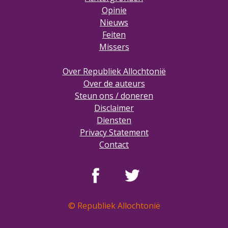
Opinie
Nieuws
Feiten
Missers
Over Republiek Allochtonië
Over de auteurs
Steun ons / doneren
Disclaimer
Diensten
Privacy Statement
Contact
© Republiek Allochtonië