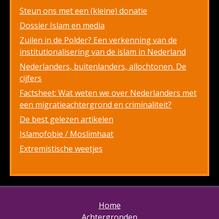
Steun ons met een (kleine) donatie
Dossier Islam en media
Zuilen in de Polder? Een verkenning van de
institutionalisering van de islam in Nederland
Nederlanders, buitenlanders, allochtonen. De
cijfers
Factsheet: Wat weten we over Nederlanders met
een migratieachtergrond en criminaliteit?
De best gelezen artikelen
Islamofobie / Moslimhaat
Extremistische weetjes
Home
Achtergronden