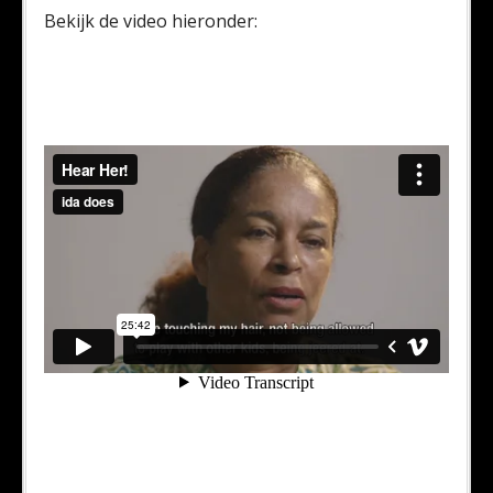
Bekijk de video hieronder: