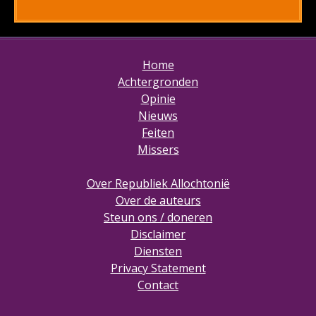
Home
Achtergronden
Opinie
Nieuws
Feiten
Missers
Over Republiek Allochtonië
Over de auteurs
Steun ons / doneren
Disclaimer
Diensten
Privacy Statement
Contact