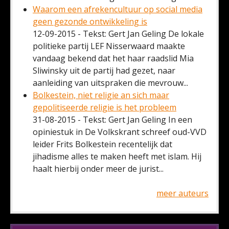
Waarom een afrekencultuur op social media
geen gezonde ontwikkeling is
12-09-2015 - Tekst: Gert Jan Geling De lokale
politieke partij LEF Nisserwaard maakte
vandaag bekend dat het haar raadslid Mia
Sliwinsky uit de partij had gezet, naar
aanleiding van uitspraken die mevrouw...
Bolkestein, niet religie an sich maar
gepolitiseerde religie is het probleem
31-08-2015 - Tekst: Gert Jan Geling In een
opiniestuk in De Volkskrant schreef oud-VVD
leider Frits Bolkestein recentelijk dat
jihadisme alles te maken heeft met islam. Hij
haalt hierbij onder meer de jurist...
meer auteurs