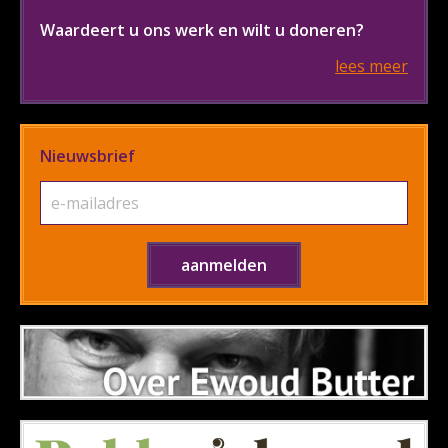
Waardeert u ons werk en wilt u doneren?
lees meer
Nieuwsbrief