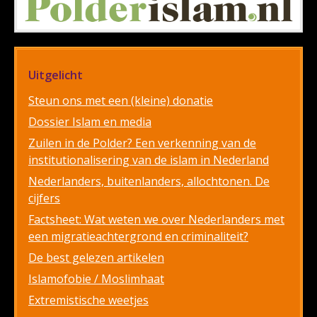
Uitgelicht
Steun ons met een (kleine) donatie
Dossier Islam en media
Zuilen in de Polder? Een verkenning van de
institutionalisering van de islam in Nederland
Nederlanders, buitenlanders, allochtonen. De
cijfers
Factsheet: Wat weten we over Nederlanders met
een migratieachtergrond en criminaliteit?
De best gelezen artikelen
Islamofobie / Moslimhaat
Extremistische weetjes