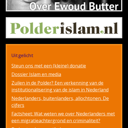
Uitgelicht
Steun ons met een (kleine) donatie
Dossier Islam en media
Zuilen in de Polder? Een verkenning van de
institutionalisering van de islam in Nederland
Nederlanders, buitenlanders, allochtonen. De
cijfers
Factsheet: Wat weten we over Nederlanders met
een migratieachtergrond en criminaliteit?