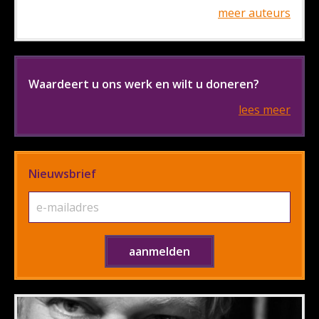
meer auteurs
Waardeert u ons werk en wilt u doneren?
lees meer
Nieuwsbrief