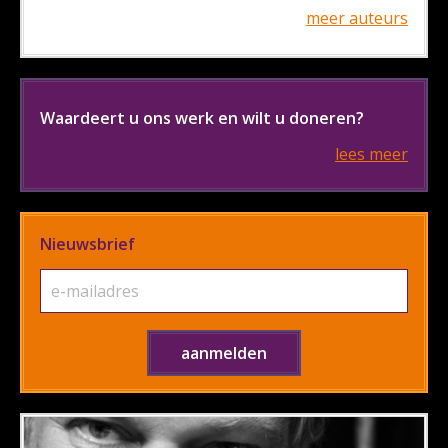
meer auteurs
Waardeert u ons werk en wilt u doneren?
lees meer
Nieuwsbrief