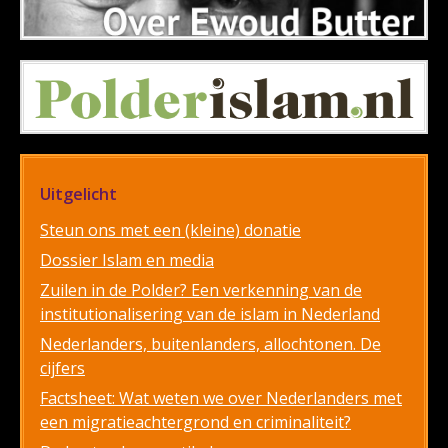
Uitgelicht
Steun ons met een (kleine) donatie
Dossier Islam en media
Zuilen in de Polder? Een verkenning van de
institutionalisering van de islam in Nederland
Nederlanders, buitenlanders, allochtonen. De
cijfers
Factsheet: Wat weten we over Nederlanders met
een migratieachtergrond en criminaliteit?